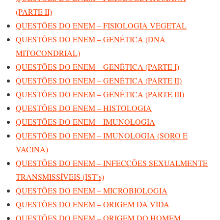
(PARTE II)
QUESTÕES DO ENEM – FISIOLOGIA VEGETAL
QUESTÕES DO ENEM – GENÉTICA (DNA
MITOCONDRIAL)
QUESTÕES DO ENEM – GENÉTICA (PARTE I)
QUESTÕES DO ENEM – GENÉTICA (PARTE II)
QUESTÕES DO ENEM – GENÉTICA (PARTE III)
QUESTÕES DO ENEM – HISTOLOGIA
QUESTÕES DO ENEM – IMUNOLOGIA
QUESTÕES DO ENEM – IMUNOLOGIA (SORO E
VACINA)
QUESTÕES DO ENEM – INFECÇÕES SEXUALMENTE
TRANSMISSÍVEIS (IST’s)
QUESTÕES DO ENEM – MICROBIOLOGIA
QUESTÕES DO ENEM – ORIGEM DA VIDA
QUESTÕES DO ENEM – ORIGEM DO HOMEM