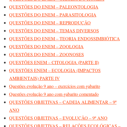
QUESTÕES DO ENEM – PALEONTOLOGIA
QUESTÕES DO ENEM – PARASITOLOGIA
QUESTÕES DO ENEM – REPRODUÇÃO
QUESTÕES DO ENEM – TEMAS DIVERSOS
QUESTÕES DO ENEM – TEORIA ENDOSSIMBIÓTICA
QUESTÕES DO ENEM – ZOOLOGIA
QUESTÕES DO ENEM – ZOONOSES
QUESTÕES ENEM – CITOLOGIA (PARTE II)
QUESTÕES ENEM – ECOLOGIA (IMPACTOS
AMBIENTAIS) PARTE IV
Questões evolução 9 ano – exercícios com gabarito
Questões evolução 9 ano com gabarito comentado
QUESTÕES OBJETIVAS – CADEIA ALIMENTAR – 9º
ANO
QUESTÕES OBJETIVAS – EVOLUÇÃO – 9º ANO
QUESTÕES OBJETIVAS – RELAÇÕES ECOLÓGICAS –