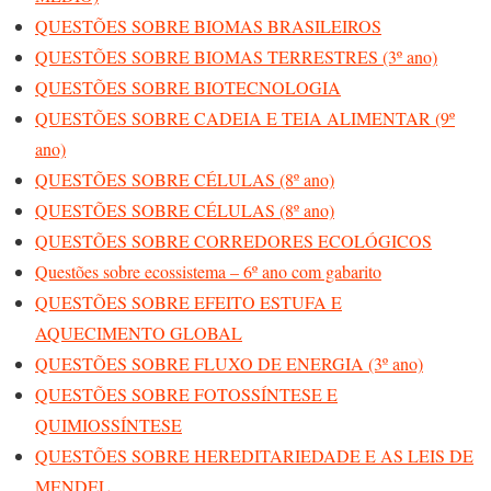
QUESTÕES SOBRE BIOMAS BRASILEIROS
QUESTÕES SOBRE BIOMAS TERRESTRES (3º ano)
QUESTÕES SOBRE BIOTECNOLOGIA
QUESTÕES SOBRE CADEIA E TEIA ALIMENTAR (9º
ano)
QUESTÕES SOBRE CÉLULAS (8º ano)
QUESTÕES SOBRE CÉLULAS (8º ano)
QUESTÕES SOBRE CORREDORES ECOLÓGICOS
Questões sobre ecossistema – 6º ano com gabarito
QUESTÕES SOBRE EFEITO ESTUFA E
AQUECIMENTO GLOBAL
QUESTÕES SOBRE FLUXO DE ENERGIA (3º ano)
QUESTÕES SOBRE FOTOSSÍNTESE E
QUIMIOSSÍNTESE
QUESTÕES SOBRE HEREDITARIEDADE E AS LEIS DE
MENDEL