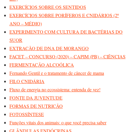
EXERCÍCIOS SOBRE OS SENTIDOS
EXERCÍCIOS SOBRE PORÍFEROS E CNIDÁRIOS (2º
ANO – MÉDIO)
EXPERIMENTO COM CULTURA DE BACTÉRIAS DO
SUOR
EXTRAÇÃO DE DNA DE MORANGO
FACET – CONCURSO (2020) – CAPIM (PB) – CIÊNCIAS
FERMENTAÇÃO ALCOÓLICA
Fernando Gentil e o tratamento de câncer de mama
FILO CNIDÁRIA
Fluxo de energia no ecossistema: entenda de vez!
FONTE DA JUVENTUDE
FORMAS DE NUTRIÇÃO
FOTOSSÍNTESE
Funções vitais dos animais: o que você precisa saber
GLÂNDULAS ENDÓCRINAS