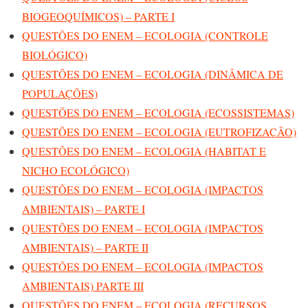
BIOGEOQUÍMICOS) – PARTE I
QUESTÕES DO ENEM – ECOLOGIA (CONTROLE
BIOLÓGICO)
QUESTÕES DO ENEM – ECOLOGIA (DINÂMICA DE
POPULAÇÕES)
QUESTÕES DO ENEM – ECOLOGIA (ECOSSISTEMAS)
QUESTÕES DO ENEM – ECOLOGIA (EUTROFIZAÇÃO)
QUESTÕES DO ENEM – ECOLOGIA (HABITAT E
NICHO ECOLÓGICO)
QUESTÕES DO ENEM – ECOLOGIA (IMPACTOS
AMBIENTAIS) – PARTE I
QUESTÕES DO ENEM – ECOLOGIA (IMPACTOS
AMBIENTAIS) – PARTE II
QUESTÕES DO ENEM – ECOLOGIA (IMPACTOS
AMBIENTAIS) PARTE III
QUESTÕES DO ENEM – ECOLOGIA (RECURSOS