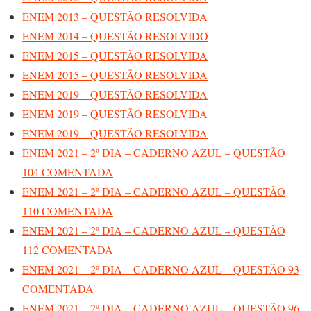
ENEM 2013 – QUESTÃO RESOLVIDA
ENEM 2014 – QUESTÃO RESOLVIDO
ENEM 2015 – QUESTÃO RESOLVIDA
ENEM 2015 – QUESTÃO RESOLVIDA
ENEM 2019 – QUESTÃO RESOLVIDA
ENEM 2019 – QUESTÃO RESOLVIDA
ENEM 2019 – QUESTÃO RESOLVIDA
ENEM 2021 – 2º DIA – CADERNO AZUL – QUESTÃO
104 COMENTADA
ENEM 2021 – 2º DIA – CADERNO AZUL – QUESTÃO
110 COMENTADA
ENEM 2021 – 2º DIA – CADERNO AZUL – QUESTÃO
112 COMENTADA
ENEM 2021 – 2º DIA – CADERNO AZUL – QUESTÃO 93
COMENTADA
ENEM 2021 – 2º DIA – CADERNO AZUL – QUESTÃO 96