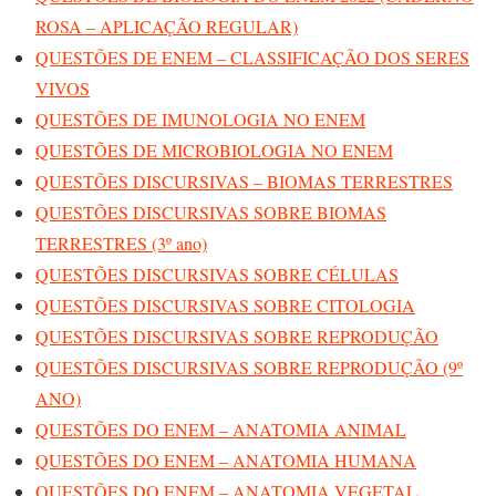
ROSA – APLICAÇÃO REGULAR)
QUESTÕES DE ENEM – CLASSIFICAÇÃO DOS SERES
VIVOS
QUESTÕES DE IMUNOLOGIA NO ENEM
QUESTÕES DE MICROBIOLOGIA NO ENEM
QUESTÕES DISCURSIVAS – BIOMAS TERRESTRES
QUESTÕES DISCURSIVAS SOBRE BIOMAS
TERRESTRES (3º ano)
QUESTÕES DISCURSIVAS SOBRE CÉLULAS
QUESTÕES DISCURSIVAS SOBRE CITOLOGIA
QUESTÕES DISCURSIVAS SOBRE REPRODUÇÃO
QUESTÕES DISCURSIVAS SOBRE REPRODUÇÃO (9º
ANO)
QUESTÕES DO ENEM – ANATOMIA ANIMAL
QUESTÕES DO ENEM – ANATOMIA HUMANA
QUESTÕES DO ENEM – ANATOMIA VEGETAL