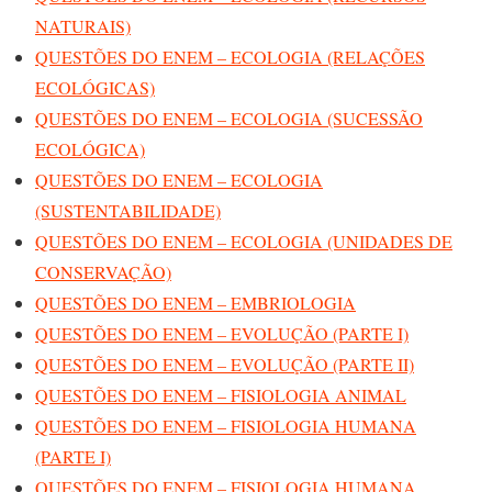
NATURAIS)
QUESTÕES DO ENEM – ECOLOGIA (RELAÇÕES
ECOLÓGICAS)
QUESTÕES DO ENEM – ECOLOGIA (SUCESSÃO
ECOLÓGICA)
QUESTÕES DO ENEM – ECOLOGIA
(SUSTENTABILIDADE)
QUESTÕES DO ENEM – ECOLOGIA (UNIDADES DE
CONSERVAÇÃO)
QUESTÕES DO ENEM – EMBRIOLOGIA
QUESTÕES DO ENEM – EVOLUÇÃO (PARTE I)
QUESTÕES DO ENEM – EVOLUÇÃO (PARTE II)
QUESTÕES DO ENEM – FISIOLOGIA ANIMAL
QUESTÕES DO ENEM – FISIOLOGIA HUMANA
(PARTE I)
QUESTÕES DO ENEM – FISIOLOGIA HUMANA