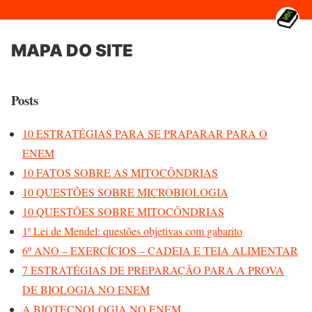
MAPA DO SITE
Posts
10 ESTRATÉGIAS PARA SE PRAPARAR PARA O
ENEM
10 FATOS SOBRE AS MITOCÔNDRIAS
10 QUESTÕES SOBRE MICROBIOLOGIA
10 QUESTÕES SOBRE MITOCÔNDRIAS
1ª Lei de Mendel: questões objetivas com gabarito
6º ANO – EXERCÍCIOS – CADEIA E TEIA ALIMENTAR
7 ESTRATÉGIAS DE PREPARAÇÃO PARA A PROVA
DE BIOLOGIA NO ENEM
A BIOTECNOLOGIA NO ENEM