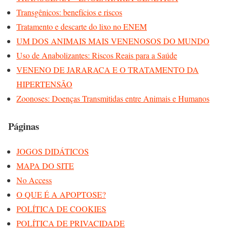
Transgênicos: benefícios e riscos
Tratamento e descarte do lixo no ENEM
UM DOS ANIMAIS MAIS VENENOSOS DO MUNDO
Uso de Anabolizantes: Riscos Reais para a Saúde
VENENO DE JARARACA E O TRATAMENTO DA
HIPERTENSÃO
Zoonoses: Doenças Transmitidas entre Animais e Humanos
Páginas
JOGOS DIDÁTICOS
MAPA DO SITE
No Access
O QUE É A APOPTOSE?
POLÍTICA DE COOKIES
POLÍTICA DE PRIVACIDADE