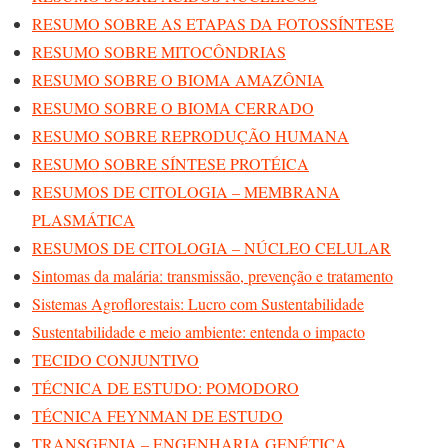
RESUMO SOBRE AS ETAPAS DA FOTOSSÍNTESE
RESUMO SOBRE MITOCÔNDRIAS
RESUMO SOBRE O BIOMA AMAZÔNIA
RESUMO SOBRE O BIOMA CERRADO
RESUMO SOBRE REPRODUÇÃO HUMANA
RESUMO SOBRE SÍNTESE PROTÉICA
RESUMOS DE CITOLOGIA – MEMBRANA
PLASMÁTICA
RESUMOS DE CITOLOGIA – NÚCLEO CELULAR
Sintomas da malária: transmissão, prevenção e tratamento
Sistemas Agroflorestais: Lucro com Sustentabilidade
Sustentabilidade e meio ambiente: entenda o impacto
TECIDO CONJUNTIVO
TÉCNICA DE ESTUDO: POMODORO
TÉCNICA FEYNMAN DE ESTUDO
TRANSGENIA – ENGENHARIA GENÉTICA