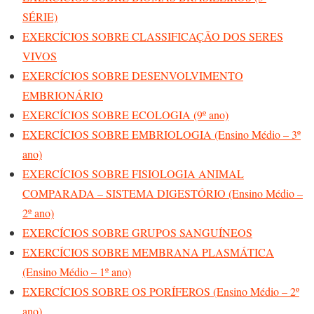
SÉRIE)
EXERCÍCIOS SOBRE CLASSIFICAÇÃO DOS SERES
VIVOS
EXERCÍCIOS SOBRE DESENVOLVIMENTO
EMBRIONÁRIO
EXERCÍCIOS SOBRE ECOLOGIA (9º ano)
EXERCÍCIOS SOBRE EMBRIOLOGIA (Ensino Médio – 3º
ano)
EXERCÍCIOS SOBRE FISIOLOGIA ANIMAL
COMPARADA – SISTEMA DIGESTÓRIO (Ensino Médio –
2º ano)
EXERCÍCIOS SOBRE GRUPOS SANGUÍNEOS
EXERCÍCIOS SOBRE MEMBRANA PLASMÁTICA
(Ensino Médio – 1º ano)
EXERCÍCIOS SOBRE OS PORÍFEROS (Ensino Médio – 2º
ano)