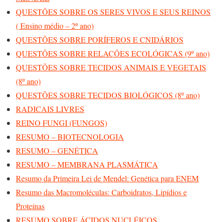
QUESTÕES SOBRE OS SERES VIVOS E SEUS REINOS
( Ensino médio – 2º ano)
QUESTÕES SOBRE PORÍFEROS E CNIDÁRIOS
QUESTÕES SOBRE RELAÇÕES ECOLÓGICAS (9º ano)
QUESTÕES SOBRE TECIDOS ANIMAIS E VEGETAIS
(8º ano)
QUESTÕES SOBRE TECIDOS BIOLÓGICOS (8º ano)
RADICAIS LIVRES
REINO FUNGI (FUNGOS)
RESUMO – BIOTECNOLOGIA
RESUMO – GENÉTICA
RESUMO – MEMBRANA PLASMÁTICA
Resumo da Primeira Lei de Mendel: Genética para ENEM
Resumo das Macromoléculas: Carboidratos, Lipídios e
Proteínas
RESUMO SOBRE ÁCIDOS NUCLÉICOS