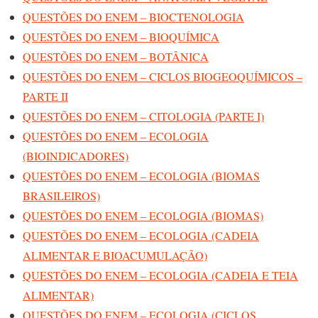
QUESTÕES DO ENEM – BIOCTENOLOGIA
QUESTÕES DO ENEM – BIOQUÍMICA
QUESTÕES DO ENEM – BOTÂNICA
QUESTÕES DO ENEM – CICLOS BIOGEOQUÍMICOS –
PARTE II
QUESTÕES DO ENEM – CITOLOGIA (PARTE I)
QUESTÕES DO ENEM – ECOLOGIA
(BIOINDICADORES)
QUESTÕES DO ENEM – ECOLOGIA (BIOMAS
BRASILEIROS)
QUESTÕES DO ENEM – ECOLOGIA (BIOMAS)
QUESTÕES DO ENEM – ECOLOGIA (CADEIA
ALIMENTAR E BIOACUMULAÇÃO)
QUESTÕES DO ENEM – ECOLOGIA (CADEIA E TEIA
ALIMENTAR)
QUESTÕES DO ENEM – ECOLOGIA (CICLOS