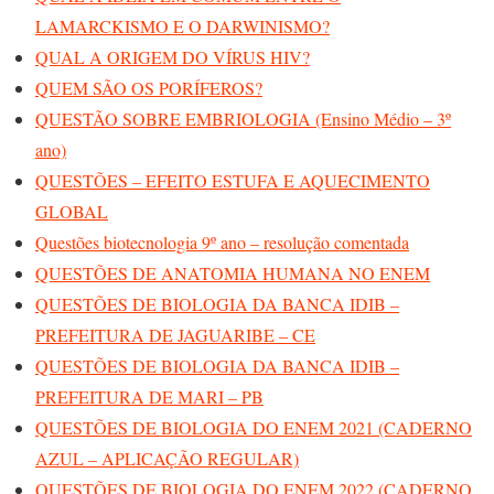
LAMARCKISMO E O DARWINISMO?
QUAL A ORIGEM DO VÍRUS HIV?
QUEM SÃO OS PORÍFEROS?
QUESTÃO SOBRE EMBRIOLOGIA (Ensino Médio – 3º
ano)
QUESTÕES – EFEITO ESTUFA E AQUECIMENTO
GLOBAL
Questões biotecnologia 9º ano – resolução comentada
QUESTÕES DE ANATOMIA HUMANA NO ENEM
QUESTÕES DE BIOLOGIA DA BANCA IDIB –
PREFEITURA DE JAGUARIBE – CE
QUESTÕES DE BIOLOGIA DA BANCA IDIB –
PREFEITURA DE MARI – PB
QUESTÕES DE BIOLOGIA DO ENEM 2021 (CADERNO
AZUL – APLICAÇÃO REGULAR)
QUESTÕES DE BIOLOGIA DO ENEM 2022 (CADERNO