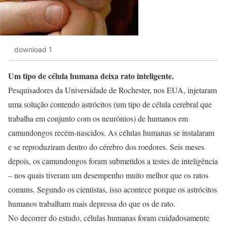
download 1
Um tipo de célula humana deixa rato inteligente.
Pesquisadores da Universidade de Rochester, nos EUA, injetaram
uma solução contendo astrócitos (um tipo de célula cerebral que
trabalha em conjunto com os neurônios) de humanos em
camundongos recém-nascidos. As células humanas se instalaram
e se reproduziram dentro do cérebro dos roedores. Seis meses
depois, os camundongos foram submetidos a testes de inteligência
– nos quais tiveram um desempenho muito melhor que os ratos
comuns. Segundo os cientistas, isso acontece porque os astrócitos
humanos trabalham mais depressa do que os de rato.
No decorrer do estudo, células humanas foram cuidadosamente