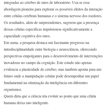
integradas ao cérebro de ratos de laboratório. Usa-se essa
abordagem pioneira para explorar os possíveis efeitos da interação
entre células cerebrais humanas e o sistema nervoso dos roedores.
Os resultados, além de surpreendentes, sugerem que a presença
dessas células específicas impulsionou significativamente a
capacidade cognitiva dos ratos.
Em suma, a pesquisa destaca um fascinante progresso na
interdisciplinaridade entre biologia e neurociência, oferecendo
perspectivas empolgantes para o desenvolvimento de intervenções
inovadoras no campo da cognição. Este estudo não apenas
evidencia a plasticidade do cérebro, mas também aponta para um
futuro onde a manipulação celular pode desempenhar um papel
fundamental na otimização da inteligência em diferentes
organismos.
Quem diria que a ciência iria evoluir ao ponto que uma célula
humana deixa rato inteligente.