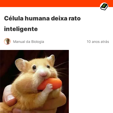
Célula humana deixa rato
inteligente
Manual da Biologia
10 anos atrás