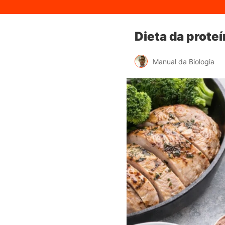
Dieta da proteí
Manual da Biologia