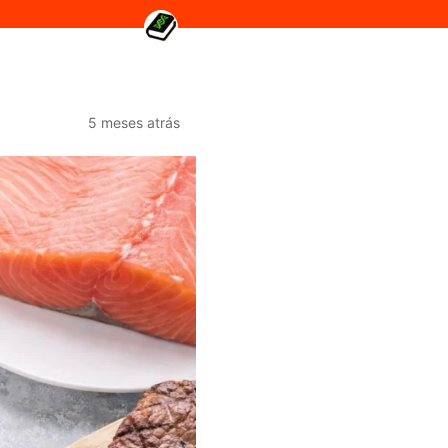
5 meses atrás