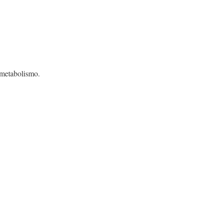
 metabolismo.