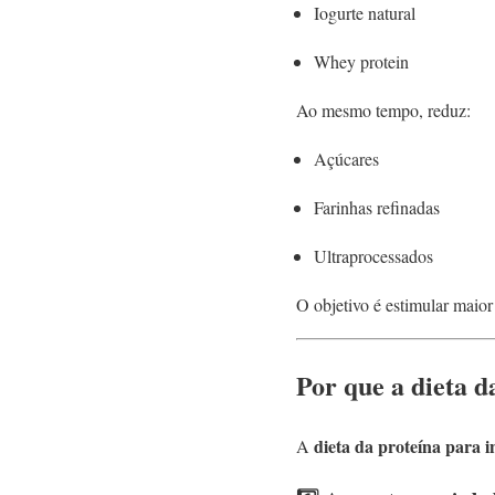
Iogurte natural
Whey protein
Ao mesmo tempo, reduz:
Açúcares
Farinhas refinadas
Ultraprocessados
O objetivo é estimular maior 
Por que a dieta 
dieta da proteína para i
A