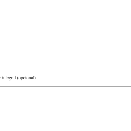
 integral (opcional)