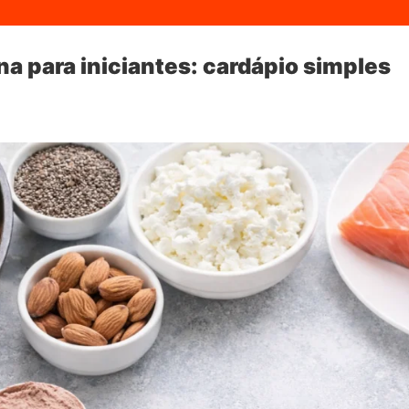
na para iniciantes: cardápio simples