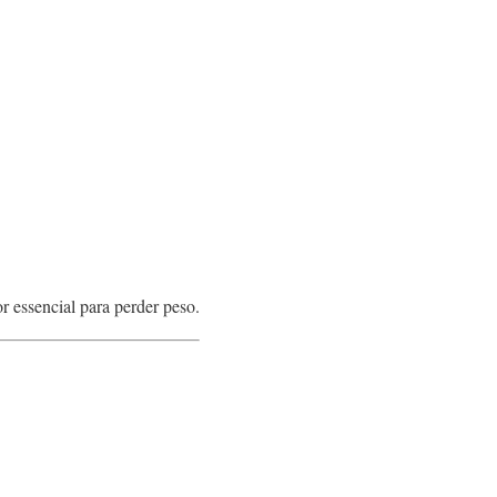
or essencial para perder peso.