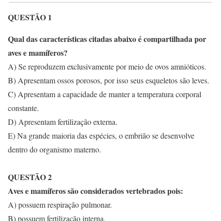
QUESTÃO 1
Qual das características citadas abaixo é compartilhada por
aves e mamíferos?
A) Se reproduzem exclusivamente por meio de ovos amnióticos.
B) Apresentam ossos porosos, por isso seus esqueletos são leves.
C) Apresentam a capacidade de manter a temperatura corporal
constante.
D) Apresentam fertilização externa.
E) Na grande maioria das espécies, o embrião se desenvolve
dentro do organismo materno.
QUESTÃO 2
Aves e mamíferos são considerados vertebrados pois:
A) possuem respiração pulmonar.
B) possuem fertilização interna.