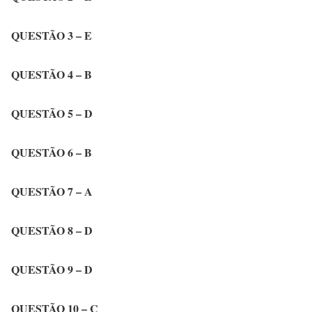
QUESTÃO 3 – E
QUESTÃO 4 – B
QUESTÃO 5 – D
QUESTÃO 6 – B
QUESTÃO 7 – A
QUESTÃO 8 – D
QUESTÃO 9 – D
QUESTÃO 10 – C