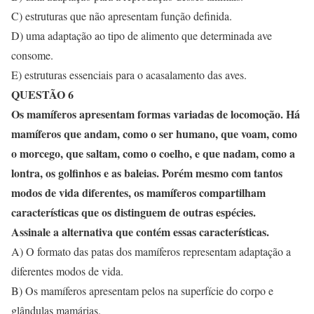
C) estruturas que não apresentam função definida.
D) uma adaptação ao tipo de alimento que determinada ave
consome.
E) estruturas essenciais para o acasalamento das aves.
QUESTÃO 6
Os mamíferos apresentam formas variadas de locomoção. Há
mamíferos que andam, como o ser humano, que voam, como
o morcego, que saltam, como o coelho, e que nadam, como a
lontra, os golfinhos e as baleias. Porém mesmo com tantos
modos de vida diferentes, os mamíferos compartilham
características que os distinguem de outras espécies.
Assinale a alternativa que contém essas características.
A) O formato das patas dos mamíferos representam adaptação a
diferentes modos de vida.
B) Os mamíferos apresentam pelos na superfície do corpo e
glândulas mamárias.