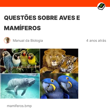
QUESTÕES SOBRE AVES E
MAMÍFEROS
Manual da Biologia
4 anos atrás
mamiferos.bmp