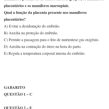
placentários e os mamíferos marsupiais.
Qual a função da placenta presente nos mamíferos
placentários?
A) Evitar a desidratação do embrião.
B) Auxilia na proteção do embrião.
C) Permite a passagem para o feto de nutrientese gás oxigênio.
D) Auxilia na contração do útero na hora do parto.
E) Regula a temperatura corporal interna do embrião.
GABARITO
QUESTÃO 1 – C
QUESTÃO 2 – E