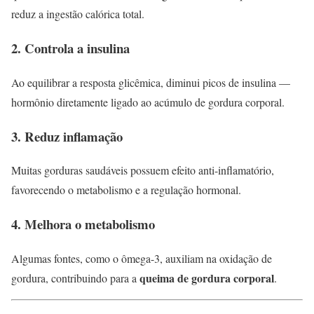
reduz a ingestão calórica total.
2. Controla a insulina
Ao equilibrar a resposta glicêmica, diminui picos de insulina —
hormônio diretamente ligado ao acúmulo de gordura corporal.
3. Reduz inflamação
Muitas gorduras saudáveis possuem efeito anti-inflamatório,
favorecendo o metabolismo e a regulação hormonal.
4. Melhora o metabolismo
Algumas fontes, como o ômega-3, auxiliam na oxidação de
queima de gordura corporal
gordura, contribuindo para a
.