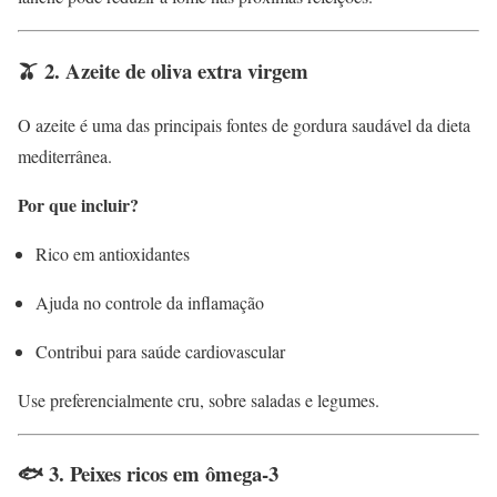
🫒 2. Azeite de oliva extra virgem
O azeite é uma das principais fontes de gordura saudável da dieta
mediterrânea.
Por que incluir?
Rico em antioxidantes
Ajuda no controle da inflamação
Contribui para saúde cardiovascular
Use preferencialmente cru, sobre saladas e legumes.
🐟 3. Peixes ricos em ômega-3