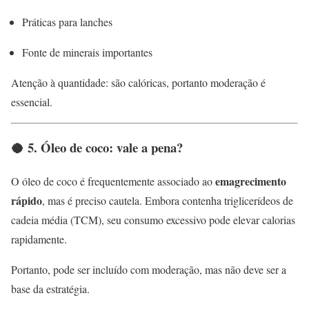
Práticas para lanches
Fonte de minerais importantes
Atenção à quantidade: são calóricas, portanto moderação é
essencial.
🥥 5. Óleo de coco: vale a pena?
emagrecimento
O óleo de coco é frequentemente associado ao
rápido
, mas é preciso cautela. Embora contenha triglicerídeos de
cadeia média (TCM), seu consumo excessivo pode elevar calorias
rapidamente.
Portanto, pode ser incluído com moderação, mas não deve ser a
base da estratégia.