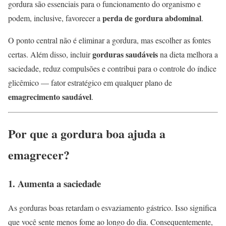
gordura são essenciais para o funcionamento do organismo e
perda de gordura abdominal
podem, inclusive, favorecer a
.
O ponto central não é eliminar a gordura, mas escolher as fontes
gorduras saudáveis
certas. Além disso, incluir
na dieta melhora a
saciedade, reduz compulsões e contribui para o controle do índice
glicêmico — fator estratégico em qualquer plano de
emagrecimento saudável
.
Por que a gordura boa ajuda a
emagrecer?
1. Aumenta a saciedade
As gorduras boas retardam o esvaziamento gástrico. Isso significa
que você sente menos fome ao longo do dia. Consequentemente,