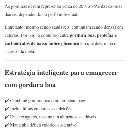
As gorduras devem representar cerca de 20% a 35% das calorias
diárias, dependendo do perfil individual.
Entretanto, mesmo sendo saudáveis, continuam sendo densas em
gordura boa, proteína e
calorias. Por isso, o equilíbrio entre
carboidratos de baixo índice glicêmico
é o que determina o
sucesso da dieta.
Estratégia inteligente para emagrecer
com gordura boa
✔️ Combine gordura boa com proteína magra
✔️ Inclua fibras em todas as refeições
✔️ Evite exageros, mesmo em alimentos saudáveis
✔️ Mantenha déficit calórico sustentável