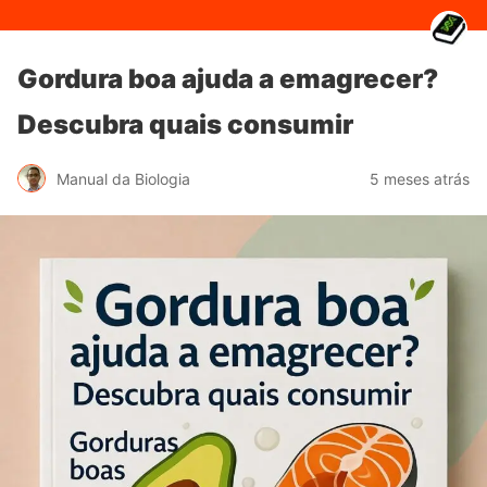
Gordura boa ajuda a emagrecer?
Descubra quais consumir
Manual da Biologia
5 meses atrás