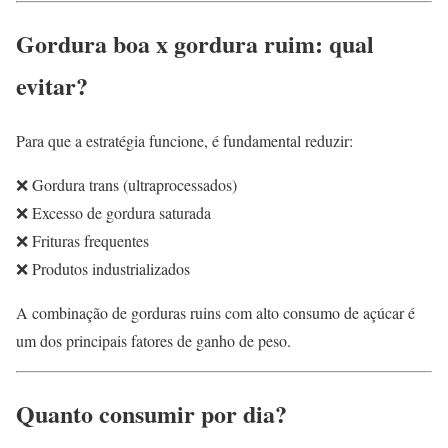
Gordura boa x gordura ruim: qual
evitar?
Para que a estratégia funcione, é fundamental reduzir:
❌ Gordura trans (ultraprocessados)
❌ Excesso de gordura saturada
❌ Frituras frequentes
❌ Produtos industrializados
A combinação de gorduras ruins com alto consumo de açúcar é
um dos principais fatores de ganho de peso.
Quanto consumir por dia?