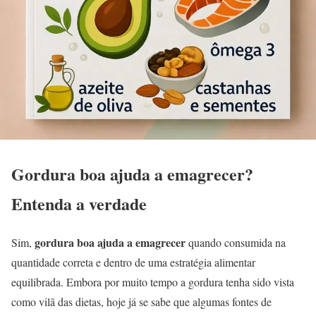
Gordura boa ajuda a emagrecer?
Entenda a verdade
gordura boa ajuda a emagrecer
Sim,
quando consumida na
quantidade correta e dentro de uma estratégia alimentar
equilibrada. Embora por muito tempo a gordura tenha sido vista
como vilã das dietas, hoje já se sabe que algumas fontes de