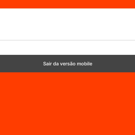
Sair da versão mobile