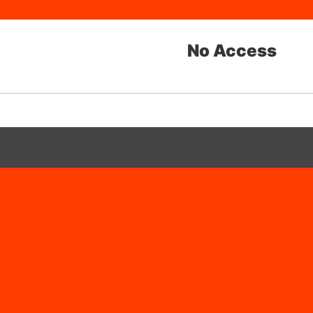
No Access