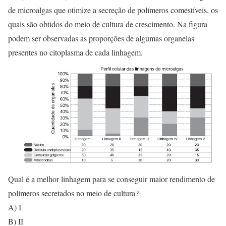
de microalgas que otimize a secreção de polímeros comestíveis, os
quais são obtidos do meio de cultura de crescimento. Na figura
podem ser observadas as proporções de algumas organelas
presentes no citoplasma de cada linhagem.
Qual é a melhor linhagem para se conseguir maior rendimento de
polímeros secretados no meio de cultura?
A) I
B) II