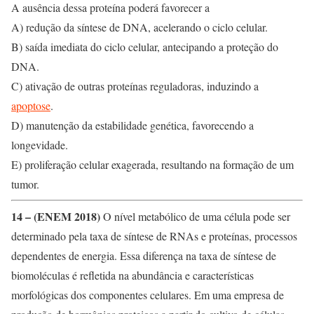
A ausência dessa proteína poderá favorecer a
A) redução da síntese de DNA, acelerando o ciclo celular.
B) saída imediata do ciclo celular, antecipando a proteção do
DNA.
C) ativação de outras proteínas reguladoras, induzindo a
apoptose
.
D) manutenção da estabilidade genética, favorecendo a
longevidade.
E) proliferação celular exagerada, resultando na formação de um
tumor.
14 – (ENEM 2018)
O nível metabólico de uma célula pode ser
determinado pela taxa de síntese de RNAs e proteínas, processos
dependentes de energia. Essa diferença na taxa de síntese de
biomoléculas é refletida na abundância e características
morfológicas dos componentes celulares. Em uma empresa de