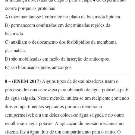
ocorre porque as proteínas
A) movimentam-se livremente no plano da bicamada lipídica.
B) permanecem confinadas em determinadas regiões da
bicamada.
C) auxiliam o deslocamento dos fosfolipídios da membrana
plasmática.
D) são mobilizadas em razão da inserção de anticorpos.
E) são bloqueadas pelos anticorpos.
8 – (ENEM 2017)
Alguns tipos de dessalinizadores usam o
processo de osmose reversa para obtenção de água potável a partir
da água salgada. Nesse método, utiliza-se um recipiente contendo
dois compartimentos separados por uma membrana
semipermeável: em um deles coloca-se água salgada e no outro
recolhe-se a água potável. A aplicação de pressão mecânica no
sistema faz a água fluir de um compartimento para o outro. O