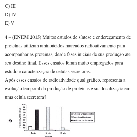
C) III
D) IV
E) V
4 – (ENEM 2015)
Muitos estudos de síntese e endereçamento de
proteínas utilizam aminoácidos marcados radioativamente para
acompanhar as proteínas, desde fases iniciais de sua produção até
seu destino final. Esses ensaios foram muito empregados para
estudo e caracterização de células secretoras.
Após esses ensaios de radioatividade qual gráfico, representa a
evolução temporal da produção de proteínas e sua localização em
uma célula secretora?