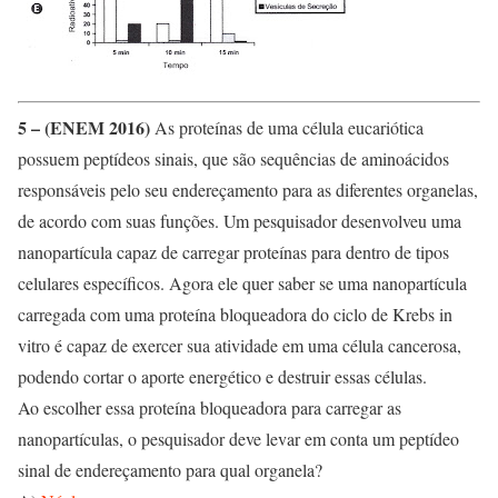
5 – (ENEM 2016)
As proteínas de uma célula eucariótica
possuem peptídeos sinais, que são sequências de aminoácidos
responsáveis pelo seu endereçamento para as diferentes organelas,
de acordo com suas funções. Um pesquisador desenvolveu uma
nanopartícula capaz de carregar proteínas para dentro de tipos
celulares específicos. Agora ele quer saber se uma nanopartícula
carregada com uma proteína bloqueadora do ciclo de Krebs in
vitro é capaz de exercer sua atividade em uma célula cancerosa,
podendo cortar o aporte energético e destruir essas células.
Ao escolher essa proteína bloqueadora para carregar as
nanopartículas, o pesquisador deve levar em conta um peptídeo
sinal de endereçamento para qual organela?