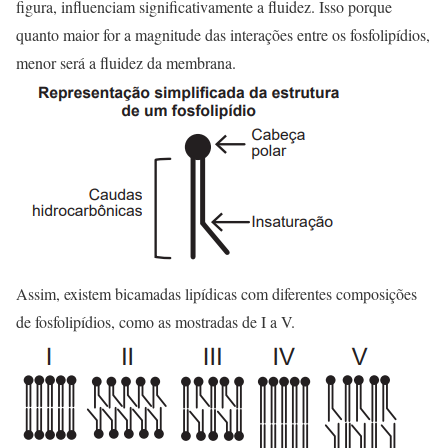
figura, influenciam significativamente a fluidez. Isso porque
quanto maior for a magnitude das interações entre os fosfolipídios,
menor será a fluidez da membrana.
Assim, existem bicamadas lipídicas com diferentes composições
de fosfolipídios, como as mostradas de I a V.