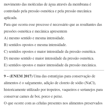
movimento das moléculas de água através da membrana é
controlado pela pressão osmótica e pela pressão mecânica
aplicada.
Para que ocorra esse processo é necessário que as resultantes das
pressões osmótica e mecânica apresentem
A) mesmo sentido e mesma intensidade.
B) sentidos opostos e mesma intensidade.
C) sentidos opostos e maior intensidade da pressão osmótica.
D) mesmo sentido e maior intensidade da pressão osmótica.
E) sentidos opostos e maior intensidade da pressão mecânica.
9 – (ENEM 2017)
Uma das estratégias para conservação de
alimentos é o salgamento, adição de cloreto de sódio (NaCl),
historicamente utilizado por tropeiros, vaqueiros e sertanejos para
conservar carnes de boi, porco e peixe.
O que ocorre com as células presentes nos alimentos preservados