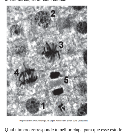
Qual número corresponde à melhor etapa para que esse estudo