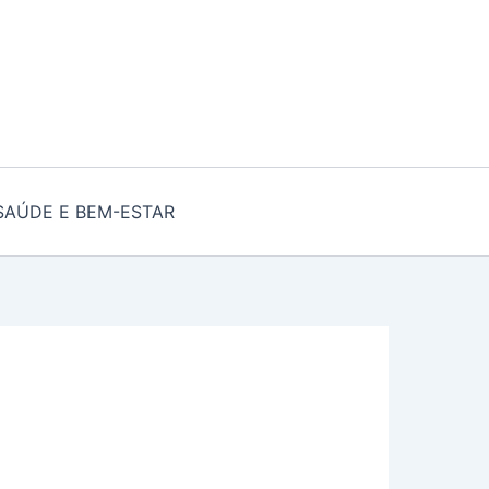
SAÚDE E BEM-ESTAR