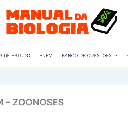
S DE ESTUDO
ENEM
BANCO DE QUESTÕES
M – ZOONOSES