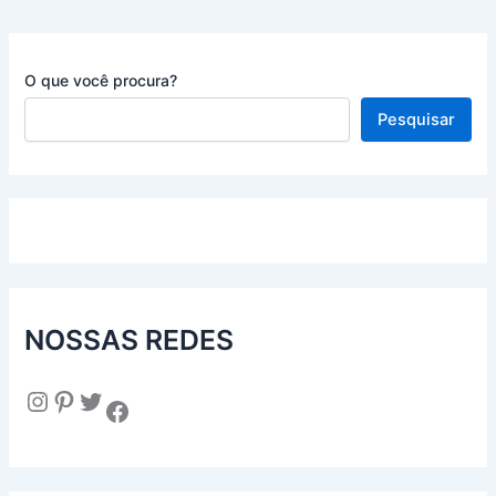
O que você procura?
Pesquisar
NOSSAS REDES
Instagram
Pinterest
Twitter
Facebook