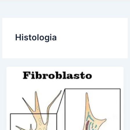
Histologia