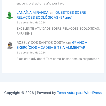
encuentro el autor y año por favor
JANAÍNA MIRANDA
em
QUESTÕES SOBRE
RELAÇÕES ECOLÓGICAS (9º ano)
5 de setembro de 2024
EXCELENTE ATIVIDADE SOBRE RELAÇÕES ECOLÓGICAS,
PARABÉNS!
ROSELY DOS SANTOS COSTA
em
6º ANO –
EXERCÍCIOS – CADEIA E TEIA ALIMENTAR
2 de setembro de 2024
Excelente atividade! Tem como baixar sem as respostas?
Copyright © 2026 | Powered by
Tema Astra para WordPress