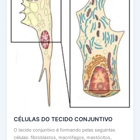
CÉLULAS DO TECIDO CONJUNTIVO
O tecido conjuntivo é formando pelas seguintes
células: fibroblastos, macrófagos, mastócitos,