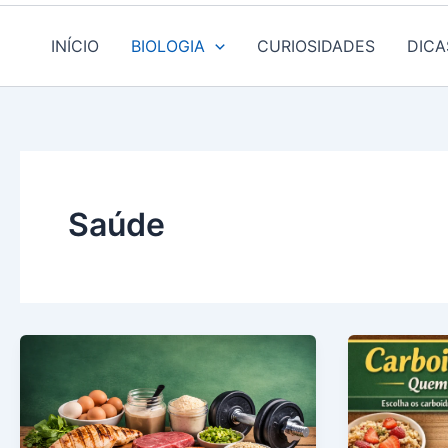
INÍCIO
BIOLOGIA
CURIOSIDADES
DICA
Saúde