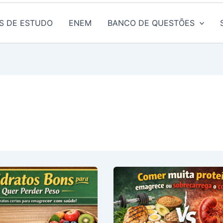
S DE ESTUDO
ENEM
BANCO DE QUESTÕES