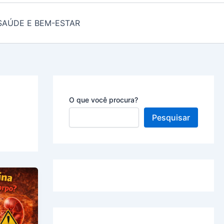
SAÚDE E BEM-ESTAR
O que você procura?
Pesquisar