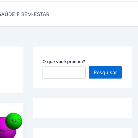
SAÚDE E BEM-ESTAR
O que você procura?
Pesquisar