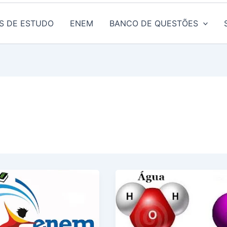
S DE ESTUDO
ENEM
BANCO DE QUESTÕES