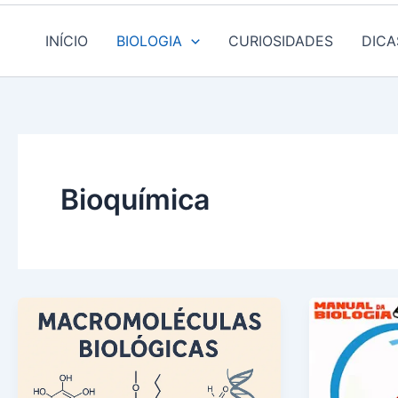
INÍCIO
BIOLOGIA
CURIOSIDADES
DICA
Bioquímica