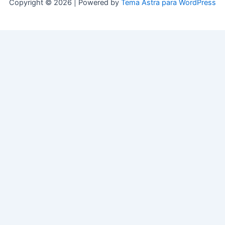
Copyright © 2026 | Powered by
Tema Astra para WordPress