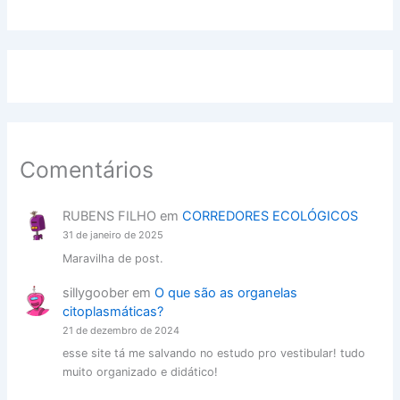
Comentários
RUBENS FILHO
em
CORREDORES ECOLÓGICOS
31 de janeiro de 2025
Maravilha de post.
sillygoober
em
O que são as organelas
citoplasmáticas?
21 de dezembro de 2024
esse site tá me salvando no estudo pro vestibular! tudo
muito organizado e didático!