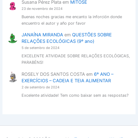
Susana Pérez Plata
em
MITOSE
23 de novembro de 2024
Buenas noches gracias me encanto la inforción donde
encuentro el autor y año por favor
JANAÍNA MIRANDA
em
QUESTÕES SOBRE
RELAÇÕES ECOLÓGICAS (9º ano)
5 de setembro de 2024
EXCELENTE ATIVIDADE SOBRE RELAÇÕES ECOLÓGICAS,
PARABÉNS!
ROSELY DOS SANTOS COSTA
em
6º ANO –
EXERCÍCIOS – CADEIA E TEIA ALIMENTAR
2 de setembro de 2024
Excelente atividade! Tem como baixar sem as respostas?