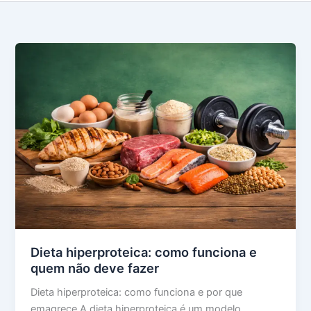
Dieta hiperproteica: como funciona e
quem não deve fazer
Dieta hiperproteica: como funciona e por que
emagrece A dieta hiperproteica é um modelo