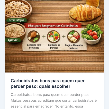
Carboidratos bons para quem quer
perder peso: quais escolher
Carboidratos bons para quem quer perder peso
Muitas pessoas acreditam que cortar carboidratos é
essencial para emagrecer. No entanto, essa