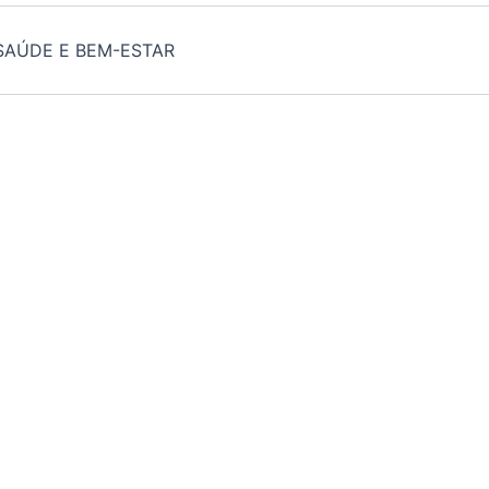
SAÚDE E BEM-ESTAR