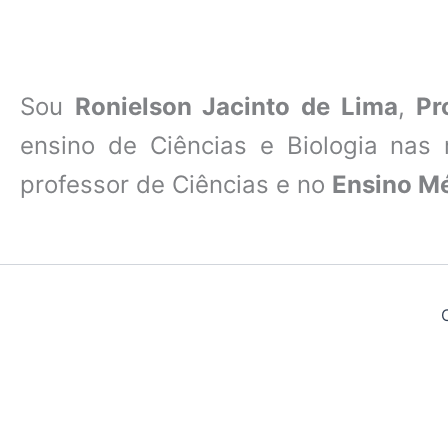
Sou
Ronielson Jacinto de Lima
,
Pr
ensino de Ciências e Biologia nas
professor de Ciências e no
Ensino M