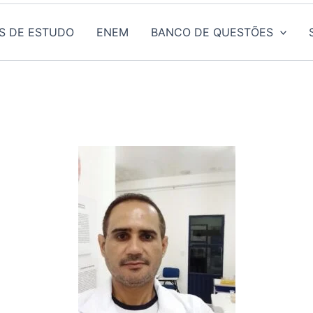
S DE ESTUDO
ENEM
BANCO DE QUESTÕES