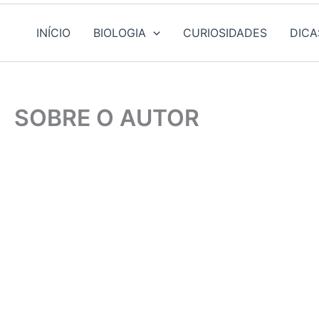
INÍCIO
BIOLOGIA
CURIOSIDADES
DICA
SOBRE O AUTOR