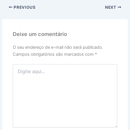
PREVIOUS
NEXT
Deixe um comentário
O seu endereço de e-mail não será publicado.
Campos obrigatórios são marcados com
*
Digite
aqui...