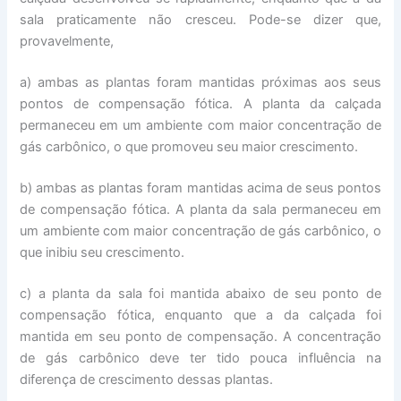
sala praticamente não cresceu. Pode-se dizer que,
provavelmente,
a) ambas as plantas foram mantidas próximas aos seus
pontos de compensação fótica. A planta da calçada
permaneceu em um ambiente com maior concentração de
gás carbônico, o que promoveu seu maior crescimento.
b) ambas as plantas foram mantidas acima de seus pontos
de compensação fótica. A planta da sala permaneceu em
um ambiente com maior concentração de gás carbônico, o
que inibiu seu crescimento.
c) a planta da sala foi mantida abaixo de seu ponto de
compensação fótica, enquanto que a da calçada foi
mantida em seu ponto de compensação. A concentração
de gás carbônico deve ter tido pouca influência na
diferença de crescimento dessas plantas.