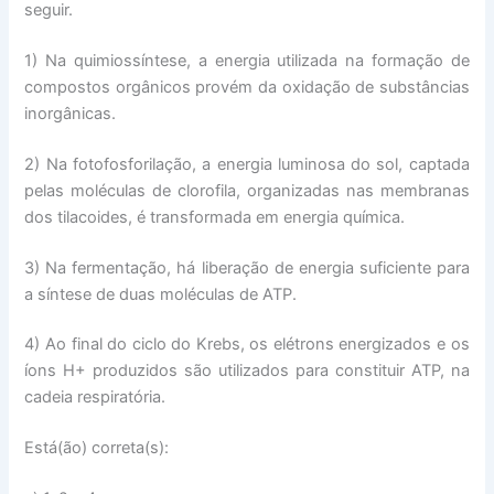
seguir.
1) Na quimiossíntese, a energia utilizada na formação de
compostos orgânicos provém da oxidação de substâncias
inorgânicas.
2) Na fotofosforilação, a energia luminosa do sol, captada
pelas moléculas de clorofila, organizadas nas membranas
dos tilacoides, é transformada em energia química.
3) Na fermentação, há liberação de energia suficiente para
a síntese de duas moléculas de ATP.
4) Ao final do ciclo do Krebs, os elétrons energizados e os
íons H+ produzidos são utilizados para constituir ATP, na
cadeia respiratória.
Está(ão) correta(s):