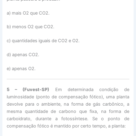
a) mais O2 que CO2.
b) menos O2 que CO2.
c) quantidades iguais de CO2 e O2.
d) apenas CO2.
e) apenas O2.
5 – (Fuvest-SP)
Em determinada condição de
luminosidade (ponto de compensação fótico), uma planta
devolve para o ambiente, na forma de gás carbônico, a
mesma quantidade de carbono que fixa, na forma de
carboidrato, durante a fotossíntese. Se o ponto de
compensação fótico é mantido por certo tempo, a planta: