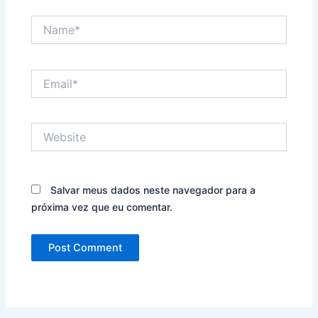
Name*
Email*
Website
Salvar meus dados neste navegador para a
próxima vez que eu comentar.