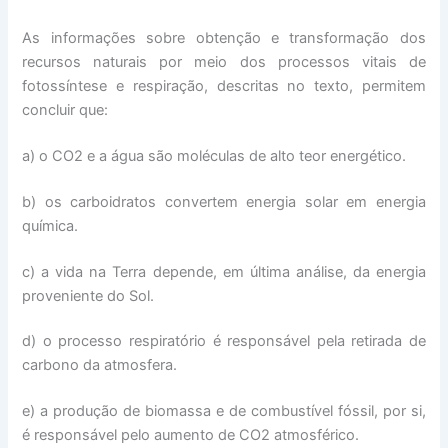
As informações sobre obtenção e transformação dos
recursos naturais por meio dos processos vitais de
fotossíntese e respiração, descritas no texto, permitem
concluir que:
a) o CO2 e a água são moléculas de alto teor energético.
b) os carboidratos convertem energia solar em energia
química.
c) a vida na Terra depende, em última análise, da energia
proveniente do Sol.
d) o processo respiratório é responsável pela retirada de
carbono da atmosfera.
e) a produção de biomassa e de combustível fóssil, por si,
é responsável pelo aumento de CO2 atmosférico.