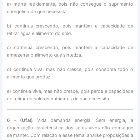
a) morre rapidamente, pois não consegue o suprimento
energético de que necessita.
b) continua crescendo, pois mantém a capacidade de
retirar água e alimento do solo.
c) continua crescendo, pois mantém a capacidade de
armazenar o alimento que sintetiza.
d) continua viva, mas não cresce, pois consome todo o
alimento que produz.
e) continua viva, mas não cresce, pois perde a capacidade
de retirar do solo os nutrientes de que necessita.
6 – (Ufal)
Vida demanda energia. Sem energia, a
organização característica dos seres vivos não consegue
se manter. Com relação a esse tema, analise proposições a