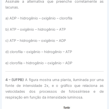
Assinale a alternativa que preenche corretamente as
lacunas.
a) ADP – hidrogênio – oxigênio – clorofila
b) ATP – oxigênio – hidrogênio – ATP
c) ATP – hidrogênio – oxigênio – ADP
d) clorofila – oxigênio – hidrogênio – ATP
e) clorofila – hidrogênio – oxigênio – ADP
4 – (UFPB)
A figura mostra uma planta, iluminada por uma
fonte de intensidade 2x, e o gráfico que relaciona as
velocidades dos processos de fotossíntese e de
respiração em função da intensidade luminosa.