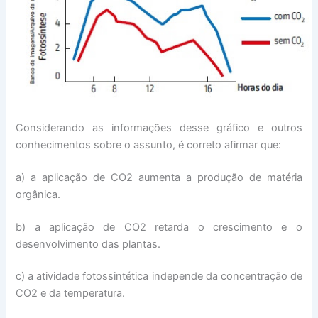
Considerando as informações desse gráfico e outros
conhecimentos sobre o assunto, é correto afirmar que:
a) a aplicação de CO2 aumenta a produção de matéria
orgânica.
b) a aplicação de CO2 retarda o crescimento e o
desenvolvimento das plantas.
c) a atividade fotossintética independe da concentração de
CO2 e da temperatura.