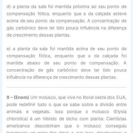
d) a planta da sala foi mantida próxima ao seu ponto de
compensação fótica, enquanto que a da calçada esteve
acima de seu ponto de compensação. A concentração de
gás carbônico deve ter tido pouca influência na diferença
de crescimento dessas plantas.
e) a planta da sala foi mantida acima de seu ponto de
compensação fótica, enquanto que a da calçada foi
mantida abaixo de seu ponto de compensação. A
concentração de gás carbônico deve ter tido pouca
influência na diferença de crescimento dessas plantas.
9 – (Enem)
Um molusco, que vive no litoral oeste dos EUA,
pode redefinir tudo o que se sabe sobre a divisão entre
animais e vegetais. Isso porque o molusco (Elysia
chlorotica) é um híbrido de bicho com planta. Cientistas
americanos descobriram que o molusco conseguiu