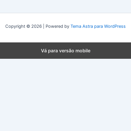
Copyright © 2026 | Powered by
Tema Astra para WordPress
Vá para versão mobile