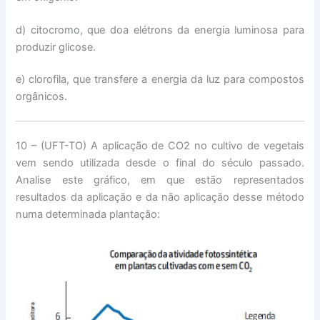
d) citocromo, que doa elétrons da energia luminosa para
produzir glicose.
e) clorofila, que transfere a energia da luz para compostos
orgânicos.
10 – (UFT-TO) A aplicação de CO2 no cultivo de vegetais
vem sendo utilizada desde o final do século passado.
Analise este gráfico, em que estão representados
resultados da aplicação e da não aplicação desse método
numa determinada plantação: