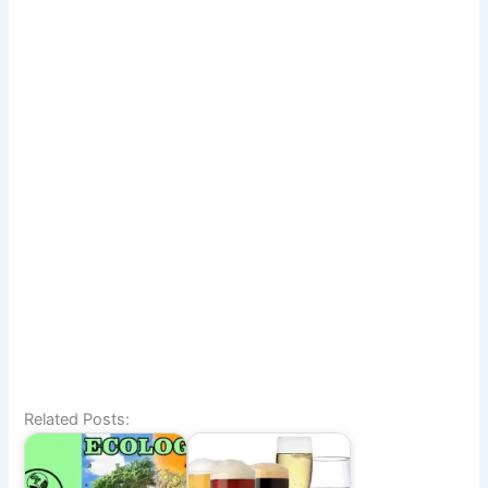
Related Posts: