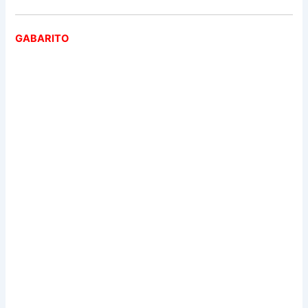
GABARITO