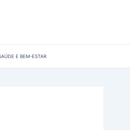
SAÚDE E BEM-ESTAR