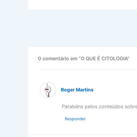
0 comentário em “O QUE É CITOLOGIA”
Roger Martins
Parabéns pelos conteúdos sobr
Responder