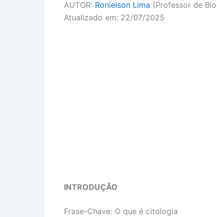
AUTOR:
Ronielson Lima
(Professor de Bio
Atualizado em: 22/07/2025
INTRODUÇÃO
Frase-Chave: O que é citologia