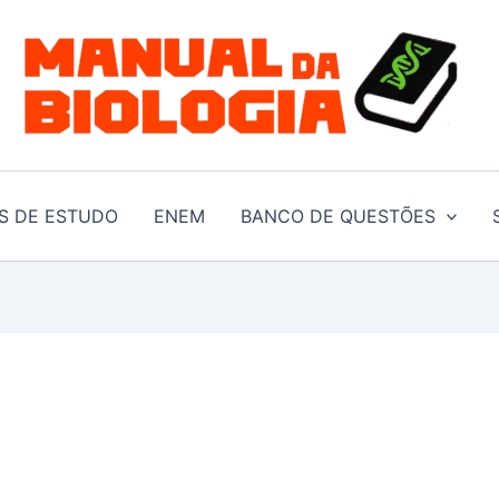
S DE ESTUDO
ENEM
BANCO DE QUESTÕES