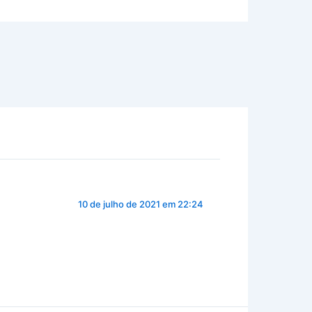
10 de julho de 2021 em 22:24