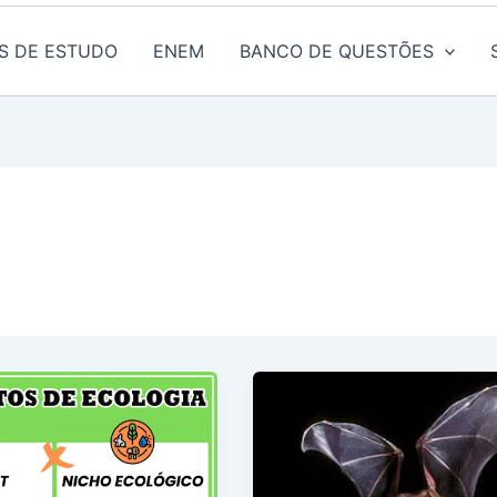
S DE ESTUDO
ENEM
BANCO DE QUESTÕES