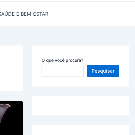
SAÚDE E BEM-ESTAR
O que você procura?
Pesquisar