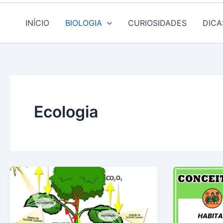
INÍCIO
BIOLOGIA
CURIOSIDADES
DICA
Ecologia