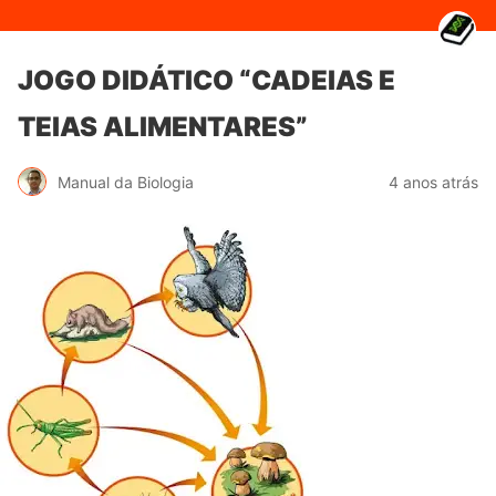
JOGO DIDÁTICO “CADEIAS E
TEIAS ALIMENTARES”
Manual da Biologia
4 anos atrás