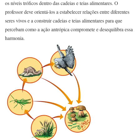
os níveis tróficos dentro das cadeias e teias alimentares. O
professor deve orientá-los a estabelecer relações entre diferentes
seres vivos e a construir cadeias e teias alimentares para que
percebam como a ação antrópica compromete e desequilibra essa
harmonia.