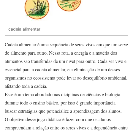
cadeia alimentar
Cadeia alimentar é uma sequência de seres vivos em que um serve
de alimento para outro. Nessa rota, a energia e a matéria dos
alimentos são transferidas de um nível para outro. Cada ser vivo é
essencial para a cadeia alimentar, e a eliminação de um desses
organismos no ecossistema pode levar ao desequilíbrio ambiental,
afetando toda a cadeia.
Esse é um tema abordado nas diciplinas de ciências e biologia
durante todo o ensino básico, por isso é grande importância
buscar estratágias que potencialize a aprendizagem dos alunos.
O objetivo desse jogo didático é fazer com que os alunos
compreendam a relação entre os seres vivos e a dependência entre