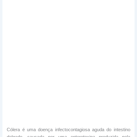
Cólera é uma doença infectocontagiosa aguda do intestino