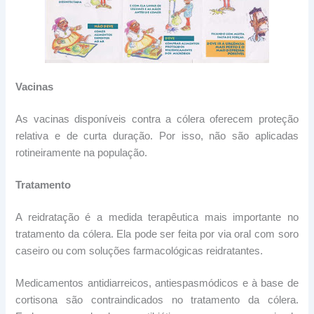
Vacinas
As vacinas disponíveis contra a cólera oferecem proteção
relativa e de curta duração. Por isso, não são aplicadas
rotineiramente na população.
Tratamento
A reidratação é a medida terapêutica mais importante no
tratamento da cólera. Ela pode ser feita por via oral com soro
caseiro ou com soluções farmacológicas reidratantes.
Medicamentos antidiarreicos, antiespasmódicos e à base de
cortisona são contraindicados no tratamento da cólera.