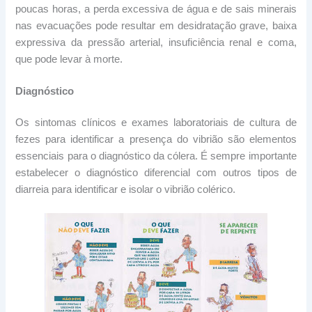
poucas horas, a perda excessiva de água e de sais minerais
nas evacuações pode resultar em desidratação grave, baixa
expressiva da pressão arterial, insuficiência renal e coma,
que pode levar à morte.
Diagnóstico
Os sintomas clínicos e exames laboratoriais de cultura de
fezes para identificar a presença do vibrião são elementos
essenciais para o diagnóstico da cólera. É sempre importante
estabelecer o diagnóstico diferencial com outros tipos de
diarreia para identificar e isolar o vibrião colérico.