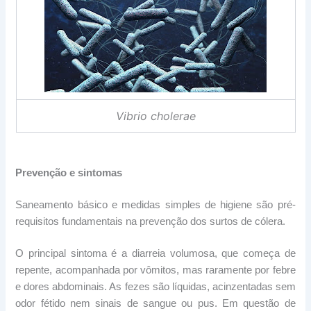
Vibrio cholerae
Prevenção e sintomas
Saneamento básico e medidas simples de higiene são pré-
requisitos fundamentais na prevenção dos surtos de cólera.
O principal sintoma é a diarreia volumosa, que começa de
repente, acompanhada por vômitos, mas raramente por febre
e dores abdominais. As fezes são líquidas, acinzentadas sem
odor fétido nem sinais de sangue ou pus. Em questão de