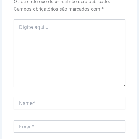
O seu endereço de e-mail não será publicado.
Campos obrigatórios são marcados com
*
Digite
aqui...
Name*
Email*