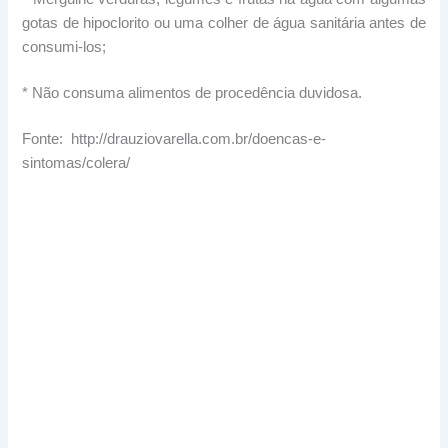
gotas de hipoclorito ou uma colher de água sanitária antes de
consumi-los;
* Não consuma alimentos de procedência duvidosa.
Fonte: http://drauziovarella.com.br/doencas-e-
sintomas/colera/