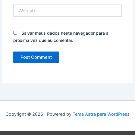
Website
Salvar meus dados neste navegador para a
próxima vez que eu comentar.
Copyright © 2026 | Powered by
Tema Astra para WordPress