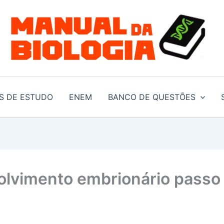
S DE ESTUDO
ENEM
BANCO DE QUESTÕES
olvimento embrionário passo