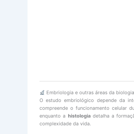
Embriologia e outras áreas da biologi
O estudo embriológico depende da int
compreende o funcionamento celular d
enquanto a
histologia
detalha a formaç
complexidade da vida.