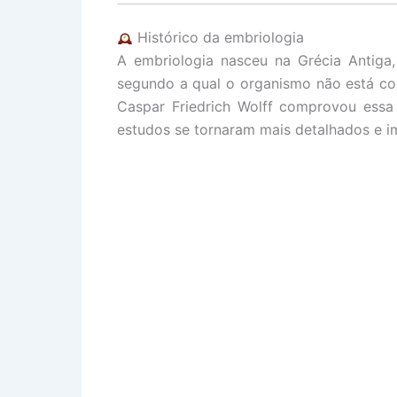
Histórico da embriologia
A embriologia nasceu na Grécia Antiga,
segundo a qual o organismo não está co
Caspar Friedrich Wolff comprovou ess
estudos se tornaram mais detalhados e 