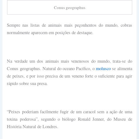
Conus geographus
Sempre nas listas de animais mais peçonhentos do mundo, cobras
normalmente aparecem em posições de destaque.
Na verdade um dos animais mais venenosos do mundo, t
rata-se do
Conus geographus. Natural do oceano Pacífico, o
molusco
se alimenta
de peixes, e por isso precisa de um veneno forte o suficiente para agir
rápido sobre sua presa.
“Peixes poderiam facilmente fugir de um caracol sem a ação de uma
toxina poderosa”, segundo o biólogo Ronald Jenner, do Museu de
História Natural de Londres.