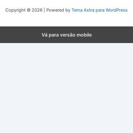
Copyright © 2026 | Powered by
Tema Astra para WordPress
Vá para versão mobile