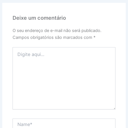
Deixe um comentário
O seu endereço de e-mail não será publicado.
Campos obrigatórios são marcados com
*
Digite
aqui...
Name*