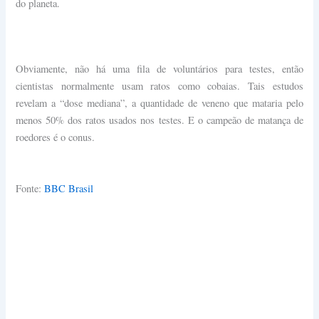
do planeta.
Obviamente, não há uma fila de voluntários para testes, então
cientistas normalmente usam ratos como cobaias. Tais estudos
revelam a “dose mediana”, a quantidade de veneno que mataria pelo
menos 50% dos ratos usados nos testes. E o campeão de matança de
roedores é o conus.
Fonte:
BBC Brasil