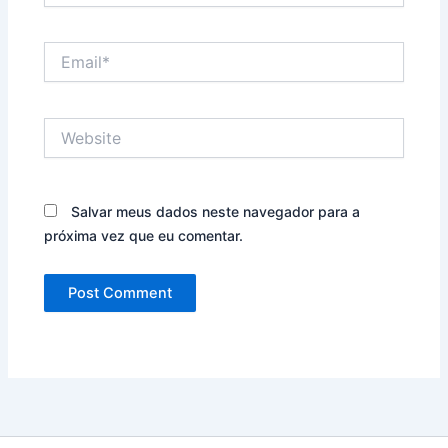
Email*
Website
Salvar meus dados neste navegador para a
próxima vez que eu comentar.