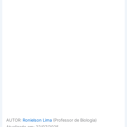
AUTOR:
Ronielson Lima
(Professor de Biologia)