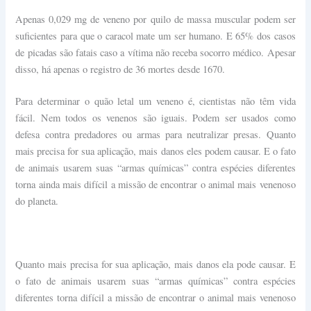
Apenas 0,029 mg de veneno por quilo de massa muscular podem ser
suficientes para que o caracol mate um ser humano. E 65% dos casos
de picadas são fatais caso a vítima não receba socorro médico. Apesar
disso, há apenas o registro de 36 mortes desde 1670.
Para determinar o quão letal um veneno é, cientistas não têm vida
fácil. Nem todos os venenos são iguais. Podem ser usados como
defesa contra predadores ou armas para neutralizar presas. Quanto
mais precisa for sua aplicação, mais danos eles podem causar. E o fato
de animais usarem suas “armas químicas” contra espécies diferentes
torna ainda mais difícil a missão de encontrar o animal mais venenoso
do planeta.
Quanto mais precisa for sua aplicação, mais danos ela pode causar. E
o fato de animais usarem suas “armas químicas” contra espécies
diferentes torna difícil a missão de encontrar o animal mais venenoso