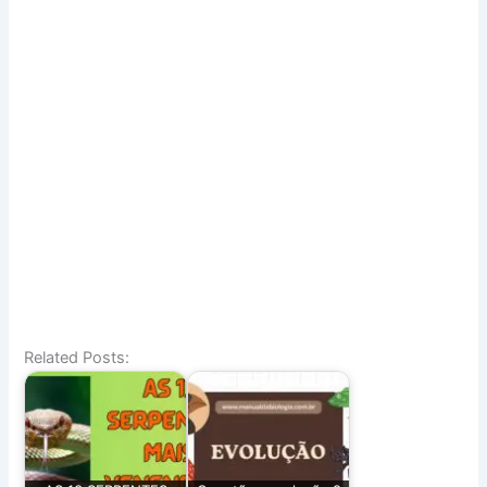
Related Posts: