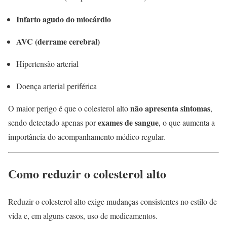
Infarto agudo do miocárdio
AVC (derrame cerebral)
Hipertensão arterial
Doença arterial periférica
não apresenta sintomas
O maior perigo é que o colesterol alto
,
exames de sangue
sendo detectado apenas por
, o que aumenta a
importância do acompanhamento médico regular.
Como reduzir o colesterol alto
Reduzir o colesterol alto exige mudanças consistentes no estilo de
vida e, em alguns casos, uso de medicamentos.