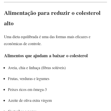
Alimentação para reduzir o colesterol
alto
Uma dieta equilibrada é uma das formas mais eficazes e
econômicas de controle.
Alimentos que ajudam a baixar o colesterol
Aveia, chia e linhaça (fibras solúveis)
Frutas, verduras e legumes
Peixes ricos em ômega-3
Azeite de oliva extra virgem