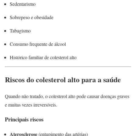
Sedentarismo
Sobrepeso e obesidade
Tabagismo
Consumo frequente de álcool
Histórico familiar de colesterol alto
Riscos do colesterol alto para a saúde
Quando não tratado, o colesterol alto pode causar doenças graves
e muitas vezes irreversíveis.
Principais riscos
Aterosclerose
(entupimento das artérias)