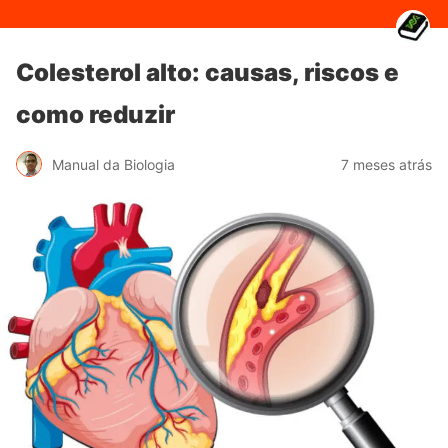
Colesterol alto: causas, riscos e
como reduzir
Manual da Biologia
7 meses atrás