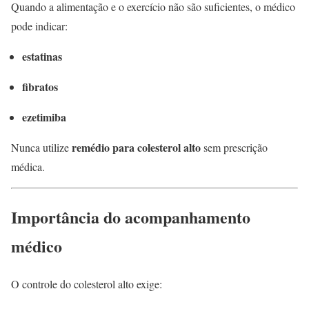
Quando a alimentação e o exercício não são suficientes, o médico
pode indicar:
estatinas
fibratos
ezetimiba
remédio para colesterol alto
Nunca utilize
sem prescrição
médica.
Importância do acompanhamento
médico
O controle do colesterol alto exige: