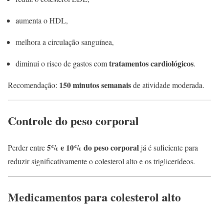
aumenta o HDL,
melhora a circulação sanguínea,
tratamentos cardiológicos
diminui o risco de gastos com
.
150 minutos semanais
Recomendação:
de atividade moderada.
Controle do peso corporal
5% e 10% do peso corporal
Perder entre
já é suficiente para
reduzir significativamente o colesterol alto e os triglicerídeos.
Medicamentos para colesterol alto