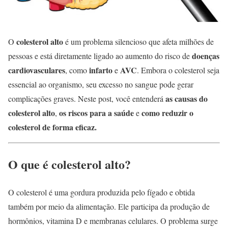
colesterol alto
O
é um problema silencioso que afeta milhões de
doenças
pessoas e está diretamente ligado ao aumento do risco de
cardiovasculares
infarto
AVC
, como
e
. Embora o colesterol seja
essencial ao organismo, seu excesso no sangue pode gerar
as causas do
complicações graves. Neste post, você entenderá
colesterol alto
os riscos para a saúde
como reduzir o
,
e
colesterol de forma eficaz.
O que é colesterol alto?
O colesterol é uma gordura produzida pelo fígado e obtida
também por meio da alimentação. Ele participa da produção de
hormônios, vitamina D e membranas celulares. O problema surge