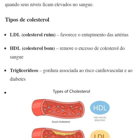
quando seus níveis ficam elevados no sangue.
Tipos de colesterol
LDL (colesterol ruim)
– favorece o entupimento das artérias
HDL (colesterol bom)
– remove o excesso de colesterol do
sangue
Triglicerídeos
– gordura associada ao risco cardiovascular e ao
diabetes