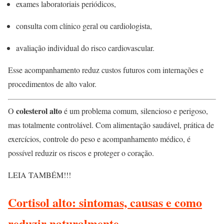
exames laboratoriais periódicos,
consulta com clínico geral ou cardiologista,
avaliação individual do risco cardiovascular.
Esse acompanhamento reduz custos futuros com internações e
procedimentos de alto valor.
colesterol alto
O
é um problema comum, silencioso e perigoso,
mas totalmente controlável. Com alimentação saudável, prática de
exercícios, controle do peso e acompanhamento médico, é
possível reduzir os riscos e proteger o coração.
LEIA TAMBÉM!!!
Cortisol alto: sintomas, causas e como
reduzir naturalmente