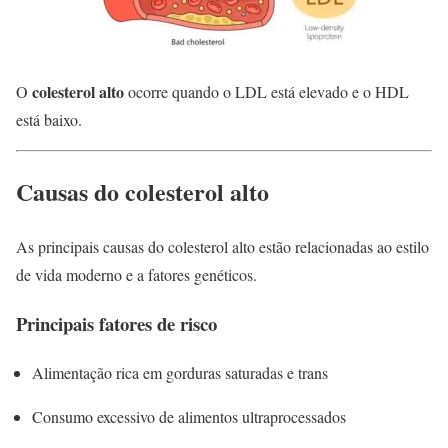
colesterol alto
O
ocorre quando o LDL está elevado e o HDL
está baixo.
Causas do colesterol alto
As principais causas do colesterol alto estão relacionadas ao estilo
de vida moderno e a fatores genéticos.
Principais fatores de risco
Alimentação rica em gorduras saturadas e trans
Consumo excessivo de alimentos ultraprocessados