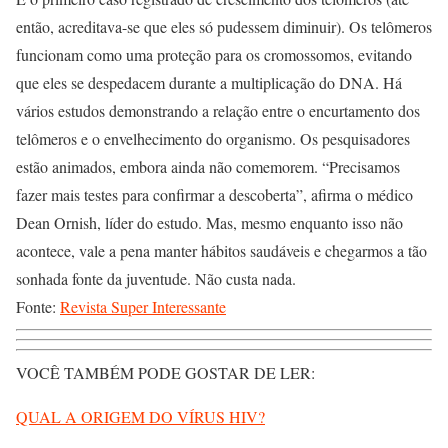
então, acreditava-se que eles só pudessem diminuir). Os telômeros
funcionam como uma proteção para os cromossomos, evitando
que eles se despedacem durante a multiplicação do DNA. Há
vários estudos demonstrando a relação entre o encurtamento dos
telômeros e o envelhecimento do organismo. Os pesquisadores
estão animados, embora ainda não comemorem. “Precisamos
fazer mais testes para confirmar a descoberta”, afirma o médico
Dean Ornish, líder do estudo. Mas, mesmo enquanto isso não
acontece, vale a pena manter hábitos saudáveis e chegarmos a tão
sonhada fonte da juventude. Não custa nada.
Fonte:
Revista Super Interessante
VOCÊ TAMBÉM PODE GOSTAR DE LER:
QUAL A ORIGEM DO VÍRUS HIV?