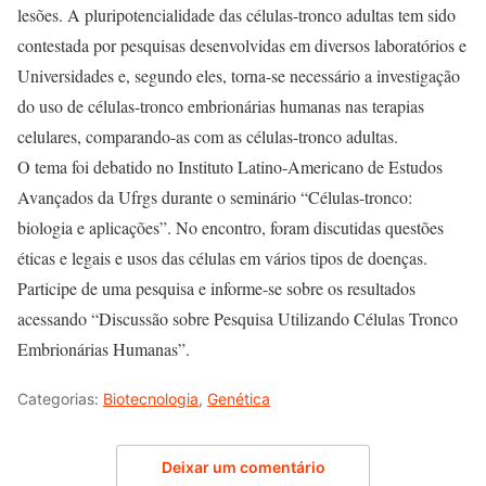
lesões. A pluripotencialidade das células-tronco adultas tem sido
contestada por pesquisas desenvolvidas em diversos laboratórios e
Universidades e, segundo eles, torna-se necessário a investigação
do uso de células-tronco embrionárias humanas nas terapias
celulares, comparando-as com as células-tronco adultas.
O tema foi debatido no Instituto Latino-Americano de Estudos
Avançados da Ufrgs durante o seminário “Células-tronco:
biologia e aplicações”. No encontro, foram discutidas questões
éticas e legais e usos das células em vários tipos de doenças.
Participe de uma pesquisa e informe-se sobre os resultados
acessando “Discussão sobre Pesquisa Utilizando Células Tronco
Embrionárias Humanas”.
Categorias:
Biotecnologia
,
Genética
Deixar um comentário