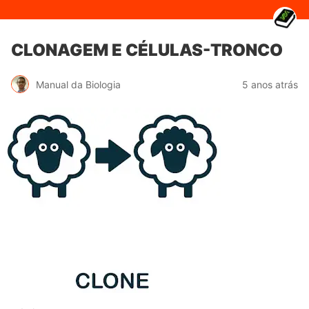
CLONAGEM E CÉLULAS-TRONCO
Manual da Biologia
5 anos atrás