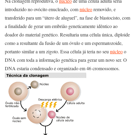
Na clonagem reprodutiva, o
núcleo
de uma célula adulta seria
introduzido no ovócito enucleado, com
núcleo
removido, e
transferido para um “útero de aluguel”, na fase de blastocisto, com
a finalidade de gerar um embrião geneticamente idêntico ao
doador do material genético. Resultaria uma célula única, diploide
como a resultante da fusão de um óvulo e um espermatozoide,
portanto similar a um zigoto. Essa célula já teria no seu
núcleo
o
DNA com toda a informação genética para gerar um novo ser. O
DNA estaria condensado e organizado em 46 cromossomos.