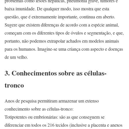
problemas como lesões hepáticas, pneumonia grave, tumores e
baixa imunidade. De qualquer modo, isso mostra que esta
questão, que é extremamente importante, continua em aberto.
Sugere que existem diferenças de acordo com a espécie animal,
começam com os diferentes tipos de óvulos e segmentação, e que,
portanto, não podemos extrapolar achados em modelos animais
para os humanos. Imagine-se uma criança com aspecto e doenças
de um velho.
3. Conhecimentos sobre as células-
tronco
Anos de pesquisa permitiram armazenar um extenso
conhecimento sobre as células-tronco:
Totipotentes ou embrionárias: são as que conseguem se
diferenciar em todos os 216 tecidos (inclusive a placenta e anexos