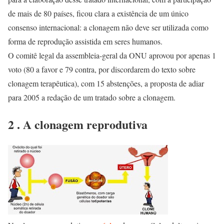
de mais de 80 países, ficou clara a existência de um único
consenso internacional: a clonagem não deve ser utilizada como
forma de reprodução assistida em seres humanos.
O comitê legal da assembleia-geral da ONU aprovou por apenas 1
voto (80 a favor e 79 contra, por discordarem do texto sobre
clonagem terapêutica), com 15 abstenções, a proposta de adiar
para 2005 a redação de um tratado sobre a clonagem.
2 . A clonagem reprodutiva