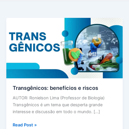
Transgênicos: benefícios e riscos
AUTOR: Ronielson Lima (Professor de Biologia)
Transgênicos é um tema que desperta grande
interesse e discussão em todo o mundo. […]
Transgênicos:
Read Post »