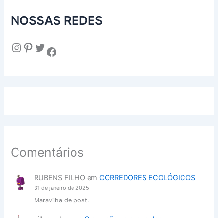
NOSSAS REDES
Instagram
Pinterest
Twitter
Facebook
Comentários
RUBENS FILHO
em
CORREDORES ECOLÓGICOS
31 de janeiro de 2025
Maravilha de post.