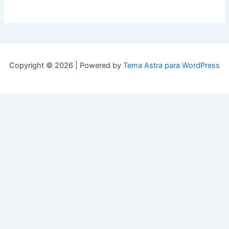
Copyright © 2026 | Powered by
Tema Astra para WordPress