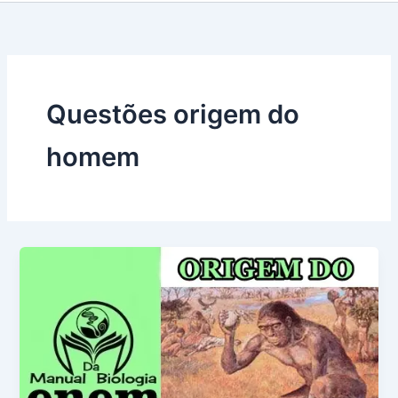
Questões origem do
homem