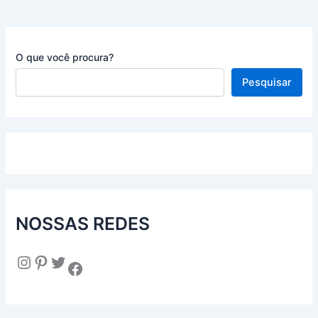
O que você procura?
Pesquisar
NOSSAS REDES
Instagram
Pinterest
Twitter
Facebook