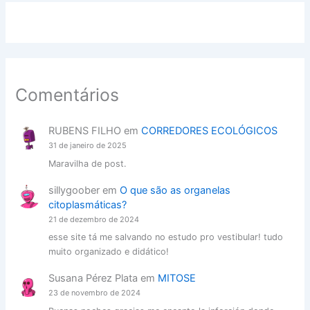
Comentários
RUBENS FILHO
em
CORREDORES ECOLÓGICOS
31 de janeiro de 2025
Maravilha de post.
sillygoober
em
O que são as organelas
citoplasmáticas?
21 de dezembro de 2024
esse site tá me salvando no estudo pro vestibular! tudo
muito organizado e didático!
Susana Pérez Plata
em
MITOSE
23 de novembro de 2024