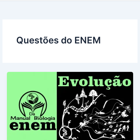
Questões do ENEM