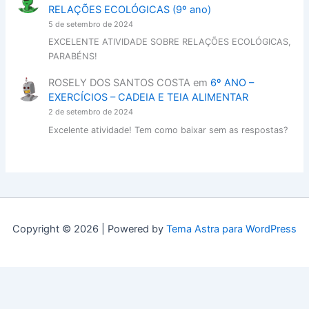
RELAÇÕES ECOLÓGICAS (9º ano)
5 de setembro de 2024
EXCELENTE ATIVIDADE SOBRE RELAÇÕES ECOLÓGICAS,
PARABÉNS!
ROSELY DOS SANTOS COSTA
em
6º ANO –
EXERCÍCIOS – CADEIA E TEIA ALIMENTAR
2 de setembro de 2024
Excelente atividade! Tem como baixar sem as respostas?
Copyright © 2026 | Powered by
Tema Astra para WordPress