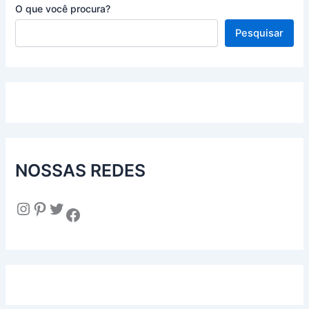
O que você procura?
Pesquisar
NOSSAS REDES
Instagram
Pinterest
Twitter
Facebook