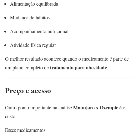
Alimentação equilibrada
Mudança de hábitos
Acompanhamento nutricional
Atividade física regular
O melhor resultado acontece quando o medicamento é parte de
tratamento para obesidade
um plano completo de
.
Preço e acesso
Mounjaro x Ozempic
Outro ponto importante na análise
é o
custo.
Esses medicamentos: