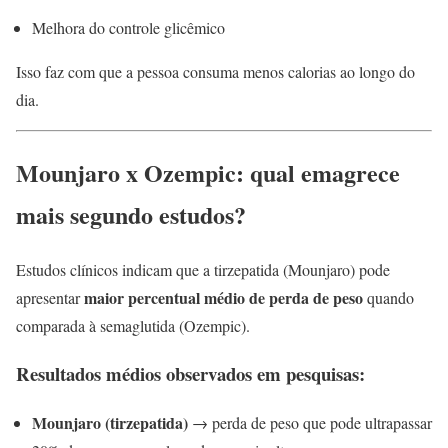
Melhora do controle glicêmico
Isso faz com que a pessoa consuma menos calorias ao longo do
dia.
Mounjaro x Ozempic: qual emagrece
mais segundo estudos?
Estudos clínicos indicam que a tirzepatida (Mounjaro) pode
maior percentual médio de perda de peso
apresentar
quando
comparada à semaglutida (Ozempic).
Resultados médios observados em pesquisas:
Mounjaro (tirzepatida)
→ perda de peso que pode ultrapassar