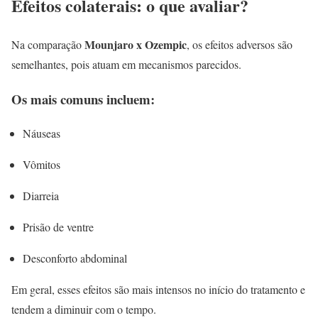
Efeitos colaterais: o que avaliar?
Mounjaro x Ozempic
Na comparação
, os efeitos adversos são
semelhantes, pois atuam em mecanismos parecidos.
Os mais comuns incluem:
Náuseas
Vômitos
Diarreia
Prisão de ventre
Desconforto abdominal
Em geral, esses efeitos são mais intensos no início do tratamento e
tendem a diminuir com o tempo.