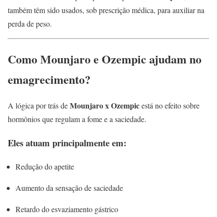
também têm sido usados, sob prescrição médica, para auxiliar na
perda de peso.
Como Mounjaro e Ozempic ajudam no
emagrecimento?
Mounjaro x Ozempic
A lógica por trás de
está no efeito sobre
hormônios que regulam a fome e a saciedade.
Eles atuam principalmente em:
Redução do apetite
Aumento da sensação de saciedade
Retardo do esvaziamento gástrico