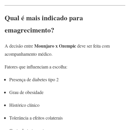
Qual é mais indicado para
emagrecimento?
Mounjaro x Ozempic
A decisão entre
deve ser feita com
acompanhamento médico.
Fatores que influenciam a escolha:
Presença de diabetes tipo 2
Grau de obesidade
Histórico clínico
Tolerância a efeitos colaterais