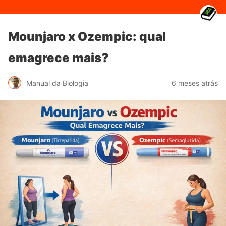
Mounjaro x Ozempic: qual
emagrece mais?
Manual da Biologia
6 meses atrás