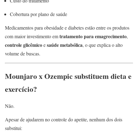
Custo do tratamento
Cobertura por plano de saúde
Medicamentos para obesidade e diabetes estão entre os produtos
tratamento para emagrecimento
com maior investimento em
,
controle glicêmico
saúde metabólica
e
, o que explica o alto
volume de buscas.
Mounjaro x Ozempic substituem dieta e
exercício?
Não.
Apesar de ajudarem no controle do apetite, nenhum dos dois
substitui: