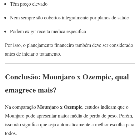
Têm preço elevado
Nem sempre são cobertos integralmente por planos de saúde
Podem exigir receita médica específica
Por isso, o planejamento financeiro também deve ser considerado
antes de iniciar o tratamento.
Conclusão: Mounjaro x Ozempic, qual
emagrece mais?
Mounjaro x Ozempic
Na comparação
, estudos indicam que o
Mounjaro pode apresentar maior média de perda de peso. Porém,
isso não significa que seja automaticamente a melhor escolha para
todos.