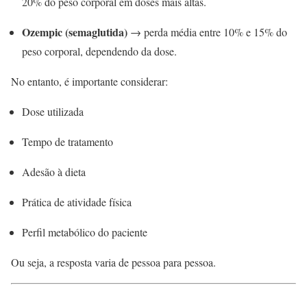
20% do peso corporal em doses mais altas.
Ozempic (semaglutida)
→ perda média entre 10% e 15% do
peso corporal, dependendo da dose.
No entanto, é importante considerar:
Dose utilizada
Tempo de tratamento
Adesão à dieta
Prática de atividade física
Perfil metabólico do paciente
Ou seja, a resposta varia de pessoa para pessoa.