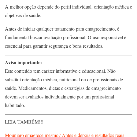
A melhor opção depende do perfil individual, orientação médica e
objetivos de saúde.
Antes de iniciar qualquer tratamento para emagrecimento, é
fundamental buscar avaliação profissional. O uso responsável é
essencial para garantir segurança e bons resultados.
Aviso importante:
Este conteúdo tem caráter informativo e educacional. Não
substitui orientação médica, nutricional ou de profissionais de
saúde. Medicamentos, dietas e estratégias de emagrecimento
devem ser avaliados individualmente por um profissional
habilitado.
LEIA TAMBÉM!!!
Mounjaro emagrece mesmo? Antes e depois e resultados reais