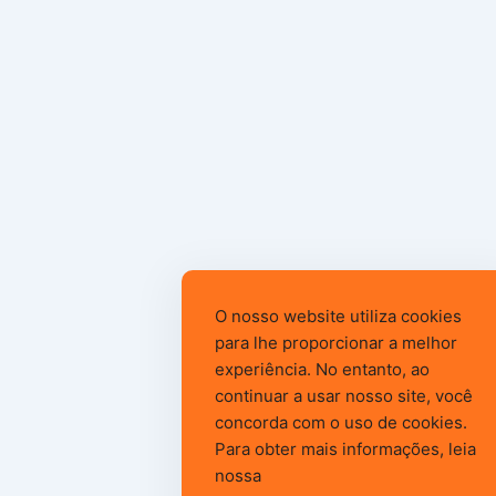
O nosso website utiliza cookies
para lhe proporcionar a melhor
experiência. No entanto, ao
continuar a usar nosso site, você
concorda com o uso de cookies.
Para obter mais informações, leia
nossa