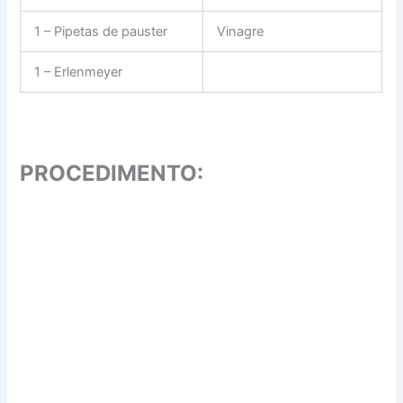
1 – Pipetas de pauster
Vinagre
1 – Erlenmeyer
PROCEDIMENTO: