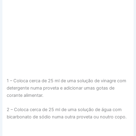
1 – Coloca cerca de 25 ml de uma solução de vinagre com
detergente numa proveta e adicionar umas gotas de
corante alimentar.
2 – Coloca cerca de 25 ml de uma solução de água com
bicarbonato de sódio numa outra proveta ou noutro copo.