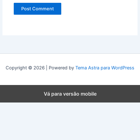
Copyright © 2026 | Powered by
Tema Astra para WordPress
Vá para versão mobile