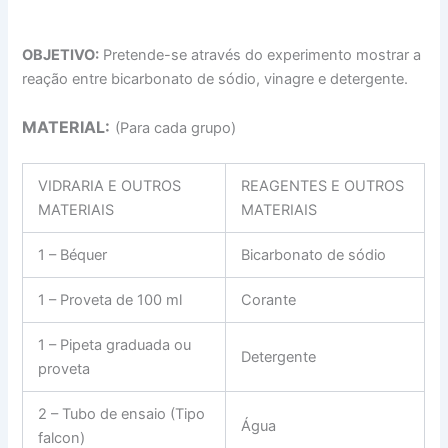
OBJETIVO:
Pretende-se através do experimento mostrar a
reação entre bicarbonato de sódio, vinagre e detergente.
MATERIAL:
(Para cada grupo)
VIDRARIA E OUTROS
REAGENTES E OUTROS
MATERIAIS
MATERIAIS
1 – Béquer
Bicarbonato de sódio
1 – Proveta de 100 ml
Corante
1 – Pipeta graduada ou
Detergente
proveta
2 – Tubo de ensaio (Tipo
Água
falcon)