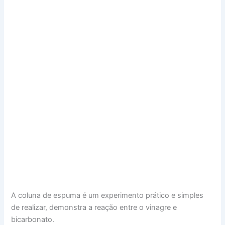
A coluna de espuma é um experimento prático e simples
de realizar, demonstra a reação entre o vinagre e
bicarbonato.