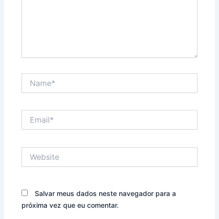
Name*
Email*
Website
Salvar meus dados neste navegador para a
próxima vez que eu comentar.