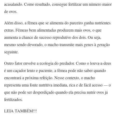
acasalando. Como resultado, consegue fertilizar um número maior
de ovos.
Além disso, a fêmea que se alimenta do parceiro ganha nutrientes
extras. Fêmeas bem alimentadas produzem mais ovos, o que
aumenta a chance de sucesso reprodutivo dos dois. Ou seja,
mesmo sendo devorado, o macho transmite mais genes à geração
seguinte.
Outro fator envolve a ecologia do predador. Como o louva-a-deus
é um caçador lento e paciente, a fêmea pode não saber quando
encontrará a próxima refeição. Nesse contexto, o macho
representa uma fonte nutritiva imediata, rica e de fácil acesso — o
que não pode ser desperdiçado quando ela precisa nutrir ovos já
fertilizados.
LEIA TAMBÉM!!!