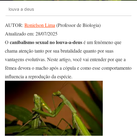
louva a deus
AUTOR:
Ronielson Lima
(Professor de Biologia)
Atualizado em: 28/07/2025
canibalismo sexual no louva-a-deus
O
é um fenômeno que
chama atenção tanto por sua brutalidade quanto por suas
vantagens evolutivas. Neste artigo, você vai entender por que a
fêmea devora o macho após a cópula e como esse comportamento
influencia a reprodução da espécie.