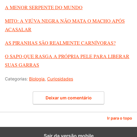
A MENOR SERPENTE DO MUNDO
MITO: A VIÚVA NEGRA NÃO MATA O MACHO APÓS
ACASALAR
AS PIRANHAS SÃO REALMENTE CARNÍVORAS?
O SAPO QUE RASGA A PRÓPRIA PELE PARA LIBERAR
SUAS GARRAS
Categorias:
Biologia
,
Curiosidades
Deixar um comentário
Ir para o topo
Sair da versão mobile