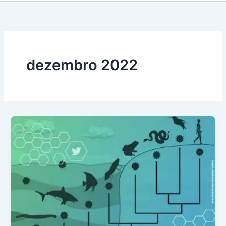
dezembro 2022