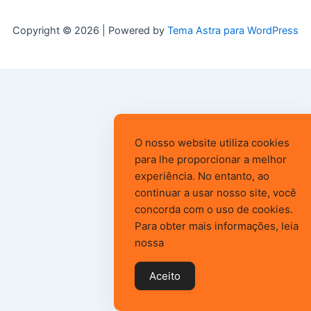
Copyright © 2026 | Powered by
Tema Astra para WordPress
O nosso website utiliza cookies
para lhe proporcionar a melhor
experiência. No entanto, ao
continuar a usar nosso site, você
concorda com o uso de cookies.
Para obter mais informações, leia
nossa
Aceito