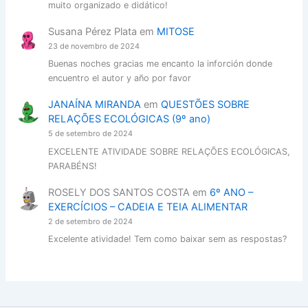
muito organizado e didático!
Susana Pérez Plata
em
MITOSE
23 de novembro de 2024
Buenas noches gracias me encanto la inforción donde
encuentro el autor y año por favor
JANAÍNA MIRANDA
em
QUESTÕES SOBRE
RELAÇÕES ECOLÓGICAS (9º ano)
5 de setembro de 2024
EXCELENTE ATIVIDADE SOBRE RELAÇÕES ECOLÓGICAS,
PARABÉNS!
ROSELY DOS SANTOS COSTA
em
6º ANO –
EXERCÍCIOS – CADEIA E TEIA ALIMENTAR
2 de setembro de 2024
Excelente atividade! Tem como baixar sem as respostas?