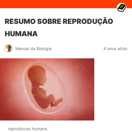
RESUMO SOBRE REPRODUÇÃO
HUMANA
Manual da Biologia
4 anos atrás
reproducao humana