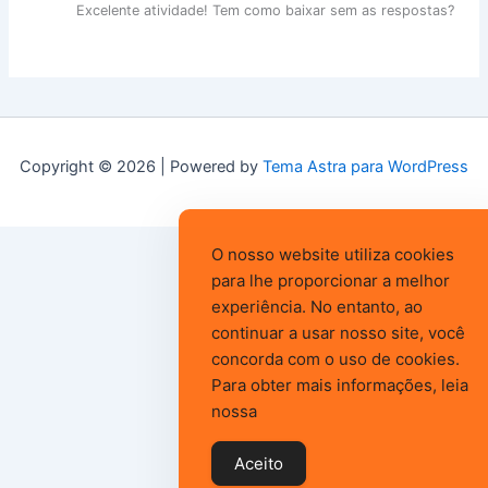
Excelente atividade! Tem como baixar sem as respostas?
Copyright © 2026 | Powered by
Tema Astra para WordPress
O nosso website utiliza cookies
para lhe proporcionar a melhor
experiência. No entanto, ao
continuar a usar nosso site, você
concorda com o uso de cookies.
Para obter mais informações, leia
nossa
Aceito