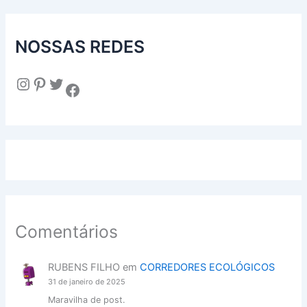
NOSSAS REDES
Instagram
Pinterest
Twitter
Facebook
Comentários
RUBENS FILHO
em
CORREDORES ECOLÓGICOS
31 de janeiro de 2025
Maravilha de post.