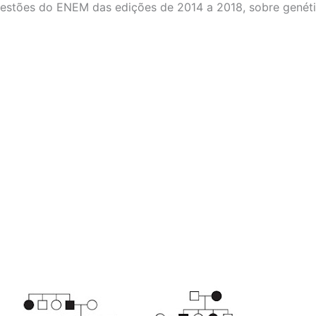
estões do ENEM das edições de 2014 a 2018, sobre genéti