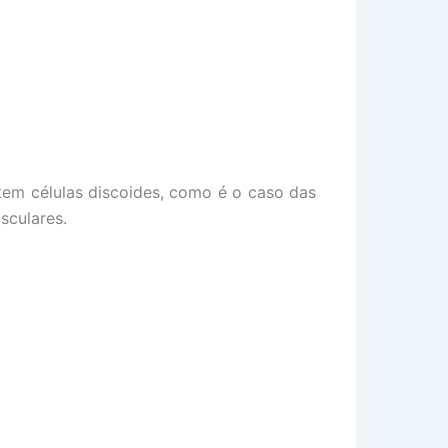
tem células discoides, como é o caso das
sculares.