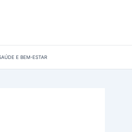
SAÚDE E BEM-ESTAR