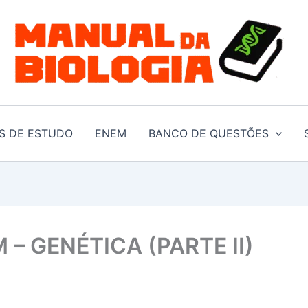
S DE ESTUDO
ENEM
BANCO DE QUESTÕES
– GENÉTICA (PARTE II)