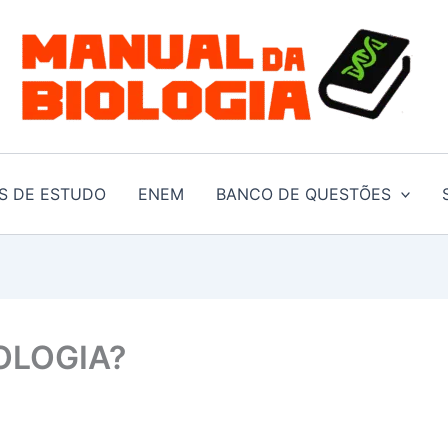
S DE ESTUDO
ENEM
BANCO DE QUESTÕES
OLOGIA?