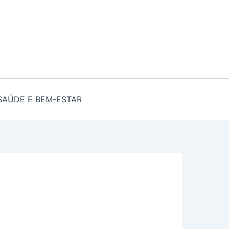
SAÚDE E BEM-ESTAR