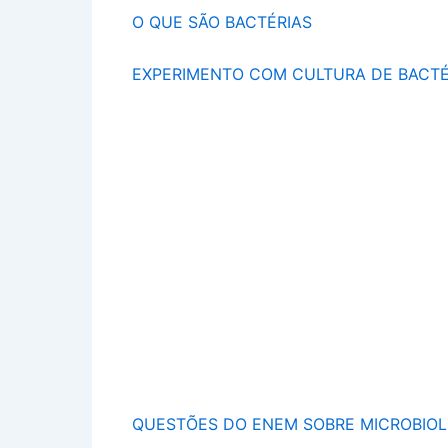
O QUE SÃO BACTÉRIAS
EXPERIMENTO COM CULTURA DE BACTÉ
QUESTÕES DO ENEM SOBRE MICROBIOL