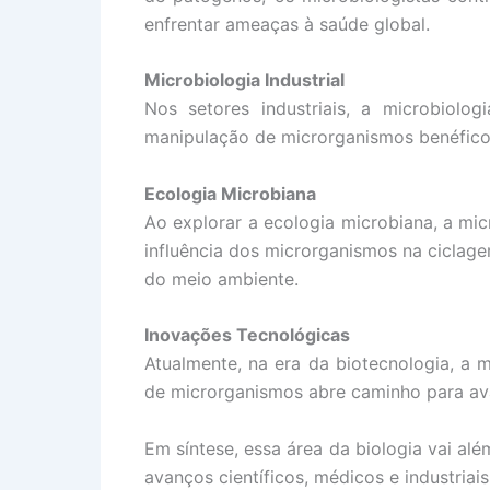
enfrentar ameaças à saúde global.
Microbiologia Industrial
Nos setores industriais, a microbiol
manipulação de microrganismos benéficos
Ecologia Microbiana
Ao explorar a ecologia microbiana, a mi
influência dos microrganismos na ciclage
do meio ambiente.
Inovações Tecnológicas
Atualmente, na era da biotecnologia, a 
de microrganismos abre caminho para av
Em síntese, essa área da biologia vai al
avanços científicos, médicos e industriais