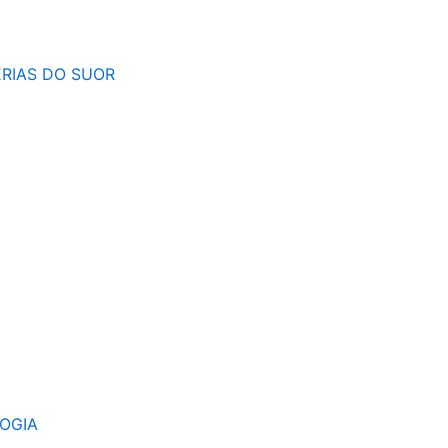
RIAS DO SUOR
OGIA