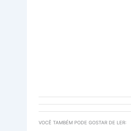
VOCÊ TAMBÉM PODE GOSTAR DE LER: