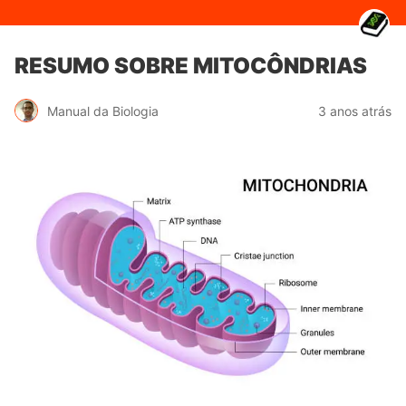
RESUMO SOBRE MITOCÔNDRIAS
Manual da Biologia
3 anos atrás