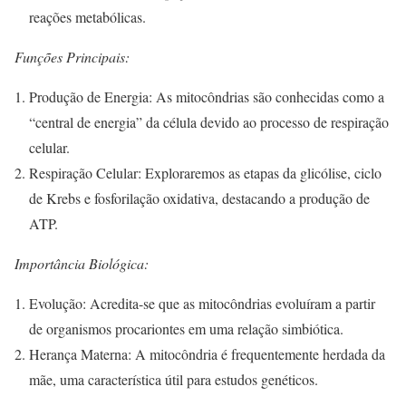
reações metabólicas.
Funções Principais:
Produção de Energia: As mitocôndrias são conhecidas como a
“central de energia” da célula devido ao processo de respiração
celular.
Respiração Celular: Exploraremos as etapas da glicólise, ciclo
de Krebs e fosforilação oxidativa, destacando a produção de
ATP.
Importância Biológica:
Evolução: Acredita-se que as mitocôndrias evoluíram a partir
de organismos procariontes em uma relação simbiótica.
Herança Materna: A mitocôndria é frequentemente herdada da
mãe, uma característica útil para estudos genéticos.