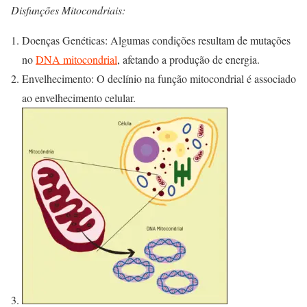
Disfunções Mitocondriais:
Doenças Genéticas: Algumas condições resultam de mutações
no
DNA mitocondrial
, afetando a produção de energia.
Envelhecimento: O declínio na função mitocondrial é associado
ao envelhecimento celular.