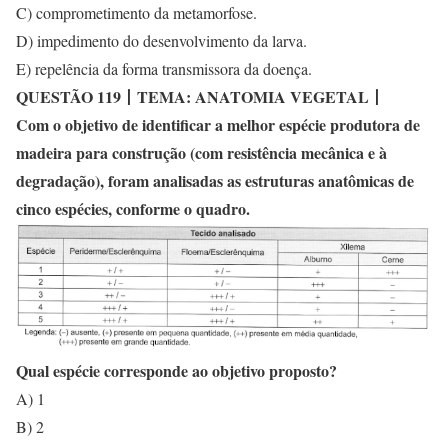
C) comprometimento da metamorfose.
D) impedimento do desenvolvimento da larva.
E) repelência da forma transmissora da doença.
QUESTÃO 119
丨
TEMA: ANATOMIA VEGETAL
丨
Com o objetivo de identificar a melhor espécie produtora de
madeira para construção (com resistência mecânica e à
degradação), foram analisadas as estruturas anatômicas de
cinco espécies, conforme o quadro.
Qual espécie corresponde ao objetivo proposto?
A) 1
B) 2