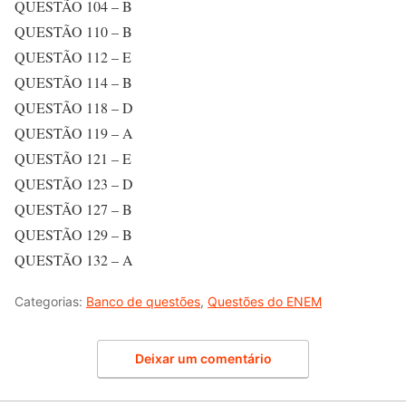
QUESTÃO 104 – B
QUESTÃO 110 – B
QUESTÃO 112 – E
QUESTÃO 114 – B
QUESTÃO 118 – D
QUESTÃO 119 – A
QUESTÃO 121 – E
QUESTÃO 123 – D
QUESTÃO 127 – B
QUESTÃO 129 – B
QUESTÃO 132 – A
Categorias:
Banco de questões
,
Questões do ENEM
Deixar um comentário