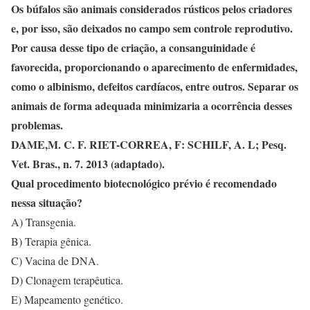
Os búfalos são animais considerados rústicos pelos criadores
e, por isso, são deixados no campo sem controle reprodutivo.
Por causa desse tipo de criação, a consanguinidade é
favorecida, proporcionando o aparecimento de enfermidades,
como o albinismo, defeitos cardíacos, entre outros. Separar os
animais de forma adequada minimizaria a ocorrência desses
problemas.
DAME,M. C. F. RIET-CORREA, F: SCHILF, A. L; Pesq.
Vet. Bras., n. 7. 2013 (adaptado).
Qual procedimento biotecnológico prévio é recomendado
nessa situação?
A) Transgenia.
B) Terapia gênica.
C) Vacina de DNA.
D) Clonagem terapêutica.
E) Mapeamento genético.