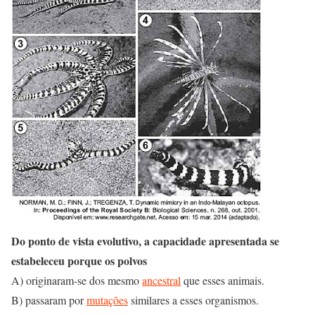
Do ponto de vista evolutivo, a capacidade apresentada se
estabeleceu porque os polvos
A) originaram-se dos mesmo
ancestral
que esses animais.
B) passaram por
mutações
similares a esses organismos.