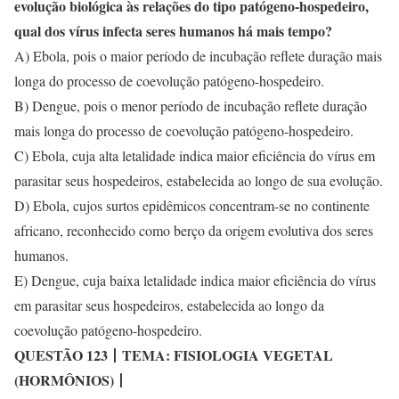
evolução biológica às relações do tipo patógeno-hospedeiro,
qual dos vírus infecta seres humanos há mais tempo?
A) Ebola, pois o maior período de incubação reflete duração mais
longa do processo de coevolução patógeno-hospedeiro.
B) Dengue, pois o menor período de incubação reflete duração
mais longa do processo de coevolução patógeno-hospedeiro.
C) Ebola, cuja alta letalidade indica maior eficiência do vírus em
parasitar seus hospedeiros, estabelecida ao longo de sua evolução.
D) Ebola, cujos surtos epidêmicos concentram-se no continente
africano, reconhecido como berço da origem evolutiva dos seres
humanos.
E) Dengue, cuja baixa letalidade indica maior eficiência do vírus
em parasitar seus hospedeiros, estabelecida ao longo da
coevolução patógeno-hospedeiro.
QUESTÃO 123
丨
TEMA: FISIOLOGIA VEGETAL
(HORMÔNIOS)
丨