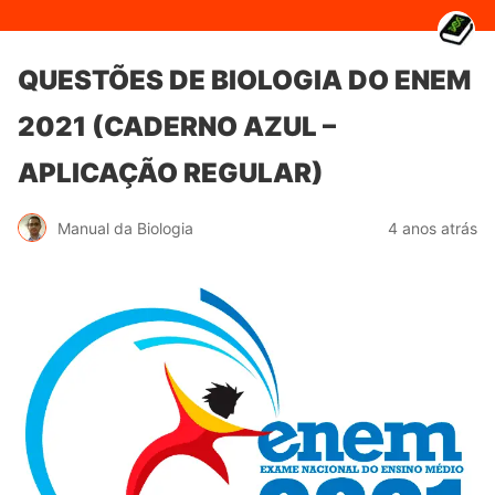
QUESTÕES DE BIOLOGIA DO ENEM
2021 (CADERNO AZUL –
APLICAÇÃO REGULAR)
Manual da Biologia
4 anos atrás