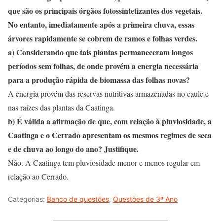
que são os principais órgãos fotossintetizantes dos vegetais.
No entanto, imediatamente após a primeira chuva, essas
árvores rapidamente se cobrem de ramos e folhas verdes.
a) Considerando que tais plantas permaneceram longos
períodos sem folhas, de onde provém a energia necessária
para a produção rápida de biomassa das folhas novas?
A energia provém das reservas nutritivas armazenadas no caule e
nas raízes das plantas da Caatinga.
b) É válida a afirmação de que, com relação à pluviosidade, a
Caatinga e o Cerrado apresentam os mesmos regimes de seca
e de chuva ao longo do ano? Justifique.
Não. A Caatinga tem pluviosidade menor e menos regular em
relação ao Cerrado.
Categorias:
Banco de questões
,
Questões de 3º Ano