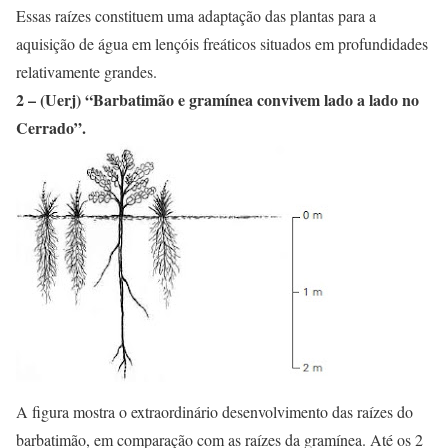
Essas raízes constituem uma adaptação das plantas para a
aquisição de água em lençóis freáticos situados em profundidades
relativamente grandes.
2 – (Uerj) “Barbatimão e gramínea convivem lado a lado no
Cerrado”.
A figura mostra o extraordinário desenvolvimento das raízes do
barbatimão, em comparação com as raízes da gramínea. Até os 2