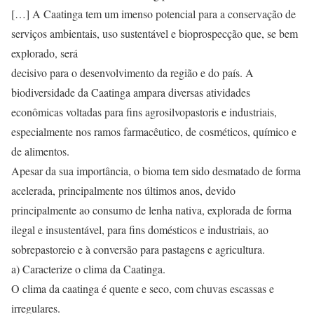
[…] A Caatinga tem um imenso potencial para a conservação de
serviços ambientais, uso sustentável e bioprospecção que, se bem
explorado, será
decisivo para o desenvolvimento da região e do país. A
biodiversidade da Caatinga ampara diversas atividades
econômicas voltadas para fins agrosilvopastoris e industriais,
especialmente nos ramos farmacêutico, de cosméticos, químico e
de alimentos.
Apesar da sua importância, o bioma tem sido desmatado de forma
acelerada, principalmente nos últimos anos, devido
principalmente ao consumo de lenha nativa, explorada de forma
ilegal e insustentável, para fins domésticos e industriais, ao
sobrepastoreio e à conversão para pastagens e agricultura.
a) Caracterize o clima da Caatinga.
O clima da caatinga é quente e seco, com chuvas escassas e
irregulares.