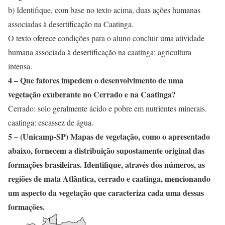
b) Identifique, com base no texto acima, duas ações humanas
associadas à desertificação na Caatinga.
O texto oferece condições para o aluno concluir uma atividade
humana associada à desertificação na caatinga: agricultura
intensa.
4 – Que fatores impedem o desenvolvimento de uma
vegetação exuberante no Cerrado e na Caatinga?
Cerrado: solo geralmente ácido e pobre em nutrientes minerais.
caatinga: escassez de água.
5 – (Unicamp-SP) Mapas de vegetação, como o apresentado
abaixo, fornecem a distribuição supostamente original das
formações brasileiras. Identifique, através dos números, as
regiões de mata Atlântica, cerrado e caatinga, mencionando
um aspecto da vegetação que caracteriza cada uma dessas
formações.